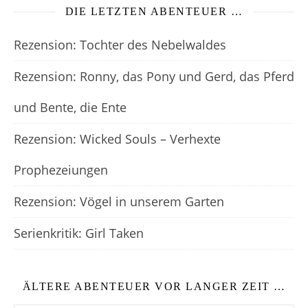
DIE LETZTEN ABENTEUER …
Rezension: Tochter des Nebelwaldes
Rezension: Ronny, das Pony und Gerd, das Pferd
und Bente, die Ente
Rezension: Wicked Souls – Verhexte
Prophezeiungen
Rezension: Vögel in unserem Garten
Serienkritik: Girl Taken
ÄLTERE ABENTEUER VOR LANGER ZEIT …