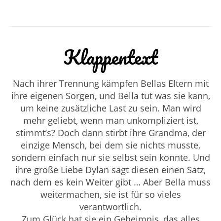
Klappentext
Nach ihrer Trennung kämpfen Bellas Eltern mit
ihre eigenen Sorgen, und Bella tut was sie kann,
um keine zusätzliche Last zu sein. Man wird
mehr geliebt, wenn man unkompliziert ist,
stimmt’s? Doch dann stirbt ihre Grandma, der
einzige Mensch, bei dem sie nichts musste,
sondern einfach nur sie selbst sein konnte. Und
ihre große Liebe Dylan sagt diesen einen Satz,
nach dem es kein Weiter gibt … Aber Bella muss
weitermachen, sie ist für so vieles
verantwortlich.
Zum Glück hat sie ein Geheimnis, das alles