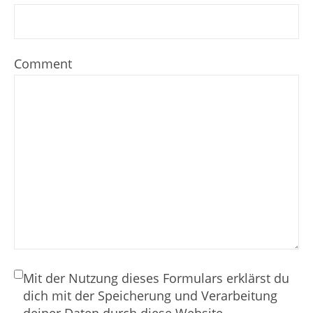
Comment
Mit der Nutzung dieses Formulars erklärst du
dich mit der Speicherung und Verarbeitung
deiner Daten durch diese Website