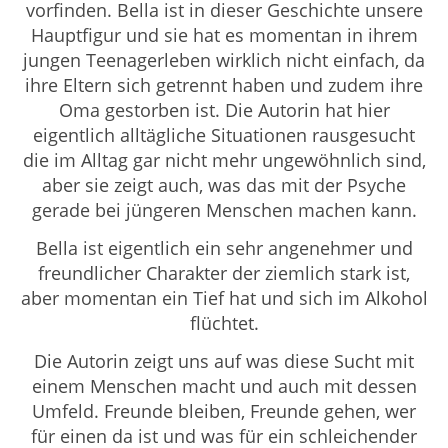
vorfinden. Bella ist in dieser Geschichte unsere
Hauptfigur und sie hat es momentan in ihrem
jungen Teenagerleben wirklich nicht einfach, da
ihre Eltern sich getrennt haben und zudem ihre
Oma gestorben ist. Die Autorin hat hier
eigentlich alltägliche Situationen rausgesucht
die im Alltag gar nicht mehr ungewöhnlich sind,
aber sie zeigt auch, was das mit der Psyche
gerade bei jüngeren Menschen machen kann.
Bella ist eigentlich ein sehr angenehmer und
freundlicher Charakter der ziemlich stark ist,
aber momentan ein Tief hat und sich im Alkohol
flüchtet.
Die Autorin zeigt uns auf was diese Sucht mit
einem Menschen macht und auch mit dessen
Umfeld. Freunde bleiben, Freunde gehen, wer
für einen da ist und was für ein schleichender