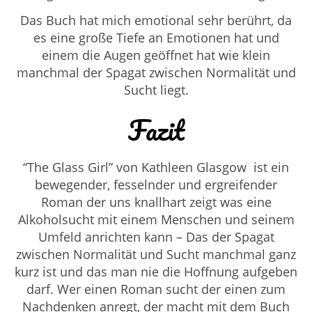
Das Buch hat mich emotional sehr berührt, da
es eine große Tiefe an Emotionen hat und
einem die Augen geöffnet hat wie klein
manchmal der Spagat zwischen Normalität und
Sucht liegt.
Fazit
“The Glass Girl” von
Kathleen Glasgow ist ein
bewegender, fesselnder und ergreifender
Roman der uns knallhart zeigt was eine
Alkoholsucht mit einem Menschen und seinem
Umfeld anrichten kann – Das der Spagat
zwischen Normalität und Sucht manchmal ganz
kurz ist und das man nie die Hoffnung aufgeben
darf. Wer einen Roman sucht der einen zum
Nachdenken anregt, der macht mit dem Buch