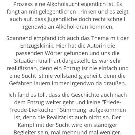
Prozess eine Alkoholsucht eigentlich ist. Es
fängt an mit gelegentlichen Trinken und es zeigt
auch auf, dass Jugendliche doch recht schnell
irgendwie an Alkohol dran kommen.
Spannend empfand ich auch das Thema mit der
Entzugsklinik. Hier hat die Autorin die
passenden Wörter gefunden und uns die
Situation knallhart dargestellt. Es war sehr
realitätsnah, denn ein Entzug ist nie einfach und
eine Sucht ist nie vollständig geheilt, denn die
Gefahren lauern immer irgendwo da draußen.
Ich fand es toll, dass die Geschichte auch nach
dem Entzug weiter geht und keine “Friede-
Freude-Eierkuchen” Stimmung aufgekommen
ist, denn die Realität ist auch nicht so. Der
Kampf mit der Sucht wird ein ständiger
Begleiter sein, mal mehr und mal weniger.