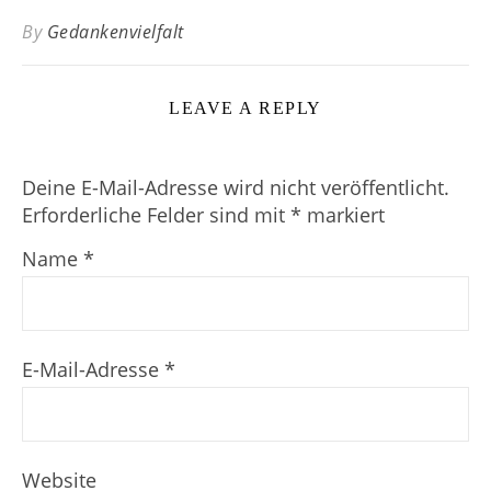
By
Gedankenvielfalt
LEAVE A REPLY
Deine E-Mail-Adresse wird nicht veröffentlicht.
Erforderliche Felder sind mit
*
markiert
Name
*
E-Mail-Adresse
*
Website