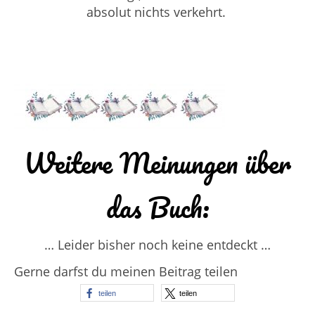
absolut nichts verkehrt.
Weitere Meinungen über
das Buch:
… Leider bisher noch keine entdeckt …
Gerne darfst du meinen Beitrag teilen
teilen
teilen