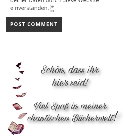
einverstanden.
*