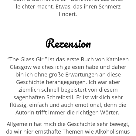
leichter macht. Etwas, das ihren Schmerz
lindert.
Rezension
“The Glass Girl” ist das erste Buch von
Kathleen
Glasgow welches ich gelesen habe und daher
bin ich ohne große Erwartungen an diese
Geschichte herangegangen. Ich war aber
ziemlich schnell begeistert von diesem
sagenhaften Schreibstil. Er ist wirklich sehr
flüssig, einfach und auch emotional, denn die
Autorin trifft immer die richtigen Wörter.
Allgemein hat mich die Geschichte sehr bewegt,
da wir hier ernsthafte Themen wie Alkoholismus