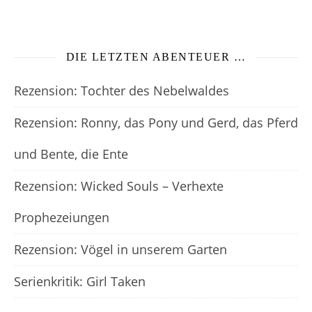
DIE LETZTEN ABENTEUER …
Rezension: Tochter des Nebelwaldes
Rezension: Ronny, das Pony und Gerd, das Pferd
und Bente, die Ente
Rezension: Wicked Souls – Verhexte
Prophezeiungen
Rezension: Vögel in unserem Garten
Serienkritik: Girl Taken