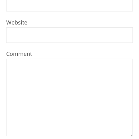
Website
Comment