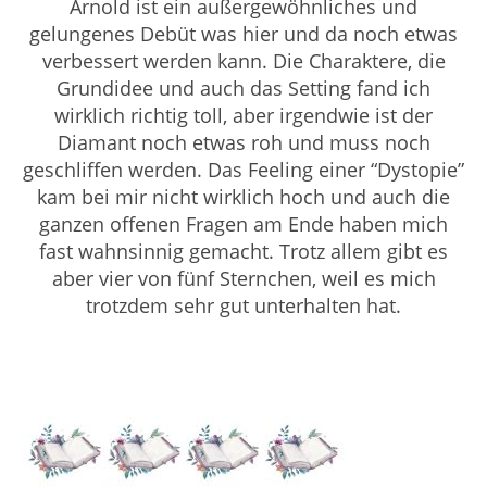
Arnold ist ein außergewöhnliches und
gelungenes Debüt was hier und da noch etwas
verbessert werden kann.
Die Charaktere, die
Grundidee und auch das Setting fand ich
wirklich richtig toll, aber irgendwie ist der
Diamant noch etwas roh und muss noch
geschliffen werden. Das Feeling einer “Dystopie”
kam bei mir nicht wirklich hoch und auch die
ganzen offenen Fragen am Ende haben mich
fast wahnsinnig gemacht. Trotz allem gibt es
aber vier von fünf Sternchen, weil es mich
trotzdem sehr gut unterhalten hat.