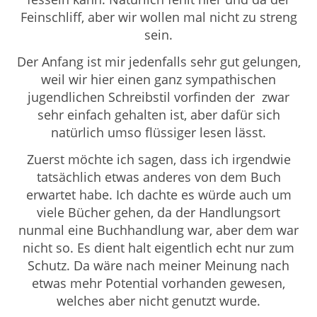
Feinschliff, aber wir wollen mal nicht zu streng
sein.
Der Anfang ist mir jedenfalls sehr gut gelungen,
weil wir hier einen ganz sympathischen
jugendlichen Schreibstil vorfinden der zwar
sehr einfach gehalten ist, aber dafür sich
natürlich umso flüssiger lesen lässt.
Zuerst möchte ich sagen, dass ich irgendwie
tatsächlich etwas anderes von dem Buch
erwartet habe. Ich dachte es würde auch um
viele Bücher gehen, da der Handlungsort
nunmal eine Buchhandlung war, aber dem war
nicht so. Es dient halt eigentlich echt nur zum
Schutz. Da wäre nach meiner Meinung nach
etwas mehr Potential vorhanden gewesen,
welches aber nicht genutzt wurde.