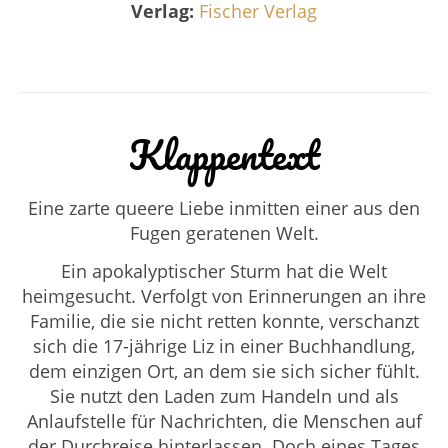
Verlag:
Fischer Verlag
Klappentext
Eine zarte queere Liebe inmitten einer aus den
Fugen geratenen Welt.
Ein apokalyptischer Sturm hat die Welt
heimgesucht. Verfolgt von Erinnerungen an ihre
Familie, die sie nicht retten konnte, verschanzt
sich die 17-jährige Liz in einer Buchhandlung,
dem einzigen Ort, an dem sie sich sicher fühlt.
Sie nutzt den Laden zum Handeln und als
Anlaufstelle für Nachrichten, die Menschen auf
der Durchreise hinterlassen. Doch eines Tages