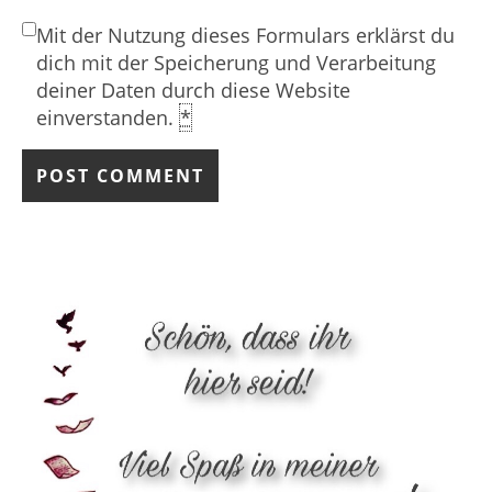
Mit der Nutzung dieses Formulars erklärst du
dich mit der Speicherung und Verarbeitung
deiner Daten durch diese Website
einverstanden.
*