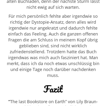
alten Buchladen, denn der nächste Sturm lässt
nicht ewig auf sich warten.
Für mich persönlich fehlte aber irgendwie so
richtig der Dystopie-Ansatz, denn alles wird
irgendwie nur angekratzt und dadurch fehlte
einfach das Feeling. Auch die ganzen offenen
Fragen die am Schluss in meinem Kopf übrig
geblieben sind, sind nicht wirklich
zufriedenstellend. Trotzdem hatte das Buch
irgendwas was mich auch fasziniert hat. Man
merkt, dass ich da noch etwas unschlüssig bin
und einige Tage noch darüber nachdenken
muss.
Fazit
“
The last Bookstore on Earth” von
Lily Braun-