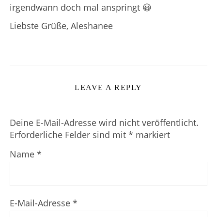
irgendwann doch mal anspringt 😀
Liebste Grüße, Aleshanee
LEAVE A REPLY
Deine E-Mail-Adresse wird nicht veröffentlicht.
Erforderliche Felder sind mit
*
markiert
Name
*
E-Mail-Adresse
*