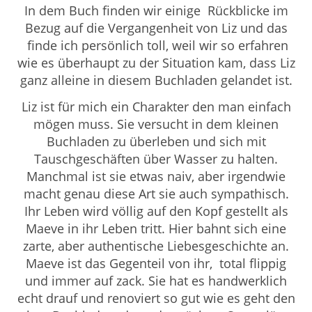
In dem Buch finden wir einige Rückblicke im
Bezug auf die Vergangenheit von Liz und das
finde ich persönlich toll, weil wir so erfahren
wie es überhaupt zu der Situation kam, dass Liz
ganz alleine in diesem Buchladen gelandet ist.
Liz ist für mich ein Charakter den man einfach
mögen muss. Sie versucht in dem kleinen
Buchladen zu überleben und sich mit
Tauschgeschäften über Wasser zu halten.
Manchmal ist sie etwas naiv, aber irgendwie
macht genau diese Art sie auch sympathisch.
Ihr Leben wird völlig auf den Kopf gestellt als
Maeve in ihr Leben tritt. Hier bahnt sich eine
zarte, aber authentische Liebesgeschichte an.
Maeve ist das Gegenteil von ihr, total flippig
und immer auf zack. Sie hat es handwerklich
echt drauf und renoviert so gut wie es geht den