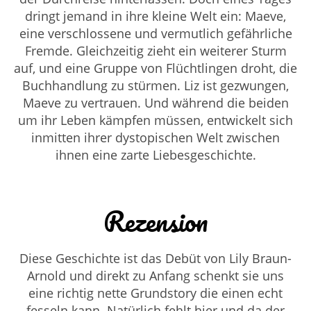
dringt jemand in ihre kleine Welt ein: Maeve,
eine verschlossene und vermutlich gefährliche
Fremde. Gleichzeitig zieht ein weiterer Sturm
auf, und eine Gruppe von Flüchtlingen droht, die
Buchhandlung zu stürmen. Liz ist gezwungen,
Maeve zu vertrauen. Und während die beiden
um ihr Leben kämpfen müssen, entwickelt sich
inmitten ihrer dystopischen Welt zwischen
ihnen eine zarte Liebesgeschichte.
Rezension
Diese Geschichte ist das Debüt von
Lily Braun-
Arnold und direkt zu Anfang schenkt sie uns
eine richtig nette Grundstory die einen echt
fesseln kann. Natürlich fehlt hier und da der