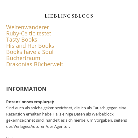
LIEBLINGSBLOGS
Weltenwanderer
Ruby-Celtic testet
Tasty Books
His and Her Books
Books have a Soul
Büchertraum
Drakonias Bücherwelt
INFORMATION
Rezensionsexemplar(e):
Sind auch als solche gekennzeichnet, die ich als Tausch gegen eine
Rezension erhalten habe. Falls einige Daten als Werbeblock
gekennzeichnet sind, handelt es sich hierbei um Vorgaben, seitens
des Verlages/Autoren/der Agentur.