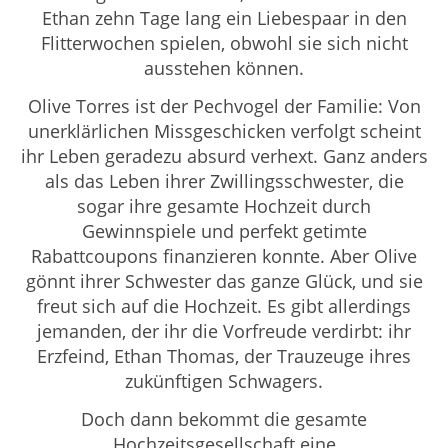
Ethan zehn Tage lang ein Liebespaar in den
Flitterwochen spielen, obwohl sie sich nicht
ausstehen können.
Olive Torres ist der Pechvogel der Familie: Von
unerklärlichen Missgeschicken verfolgt scheint
ihr Leben geradezu absurd verhext. Ganz anders
als das Leben ihrer Zwillingsschwester, die
sogar ihre gesamte Hochzeit durch
Gewinnspiele und perfekt getimte
Rabattcoupons finanzieren konnte. Aber Olive
gönnt ihrer Schwester das ganze Glück, und sie
freut sich auf die Hochzeit. Es gibt allerdings
jemanden, der ihr die Vorfreude verdirbt: ihr
Erzfeind, Ethan Thomas, der Trauzeuge ihres
zukünftigen Schwagers.
Doch dann bekommt die gesamte
Hochzeitsgesellschaft eine