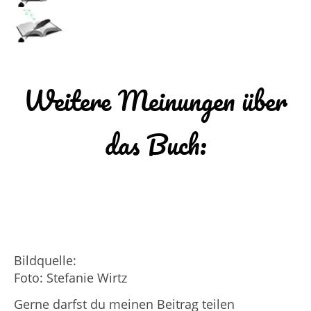
Weitere Meinungen über
das Buch:
Bildquelle:
Foto: Stefanie Wirtz
Gerne darfst du meinen Beitrag teilen