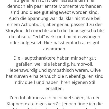
dennoch ein paar ernste Momente vorhanden
sind und diese gut eingewebt worden sind.
Auch die Spannung war da, klar nicht wie bei
einem Actionbuch, aber genau passend zu der
Storyline. Ich mochte auch die Liebesgeschichte
die absolut “echt” wirkt und nicht erzwungen
oder aufgesetzt. Hier passt einfach alles gut
zusammen.
Die Hauptcharaktere haben mir sehr gut
gefallen, weil sie lebendig, humorvoll,
liebenswürdig und sympathisch waren. Olive
hat Kurven erhaltenAuch die Nebenfiguren sind
individuell und haben ihren eigenen Stil
erhalten.
Zum Inhalt muss ich nicht viel sagen, da der
Klappentext einiges verrät. Jedoch finde ich die