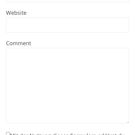
Website
Comment