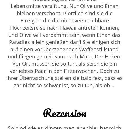
Lebensmittelvergiftung. Nur Olive und Ethan
bleiben verschont. Plötzlich sind sie die
Einzigen, die die nicht verschiebbare
Hochzeitsreise nach Hawaii antreten können,
und Olive will verdammt sein, wenn Ethan das
Paradies allein genießen darf! Sie einigen sich
auf einen vorübergehenden Waffenstillstand
und fliegen gemeinsam nach Maui. Der Haken:
Vor Ort müssen sie so tun, als seien sie ein
verliebtes Paar in den Flitterwochen. Doch zu
ihrer Überraschung stellen sie bald fest, dass es
gar nicht so schwer ist, so zu tun, als ob …
Rezension
So blöd wie es klingen mag, aber hier hat mich