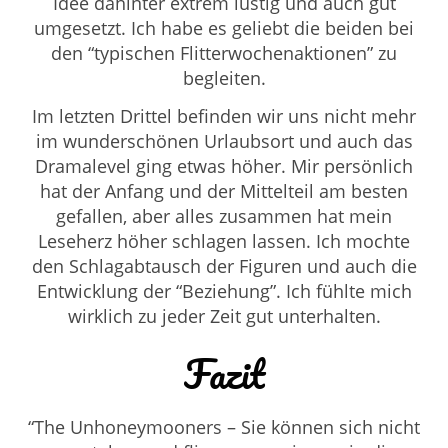
Idee dahinter extrem lustig und auch gut
umgesetzt. Ich habe es geliebt die beiden bei
den “typischen Flitterwochenaktionen” zu
begleiten.
Im letzten Drittel befinden wir uns nicht mehr
im wunderschönen Urlaubsort und auch das
Dramalevel ging etwas höher. Mir persönlich
hat der Anfang und der Mittelteil am besten
gefallen, aber alles zusammen hat mein
Leseherz höher schlagen lassen. Ich mochte
den Schlagabtausch der Figuren und auch die
Entwicklung der “Beziehung”. Ich fühlte mich
wirklich zu jeder Zeit gut unterhalten.
Fazit
“The Unhoneymooners – Sie können sich nicht