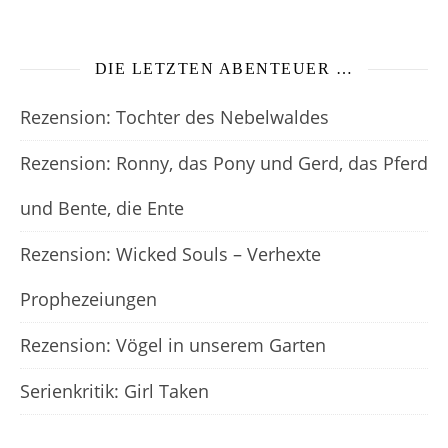
DIE LETZTEN ABENTEUER …
Rezension: Tochter des Nebelwaldes
Rezension: Ronny, das Pony und Gerd, das Pferd
und Bente, die Ente
Rezension: Wicked Souls – Verhexte
Prophezeiungen
Rezension: Vögel in unserem Garten
Serienkritik: Girl Taken