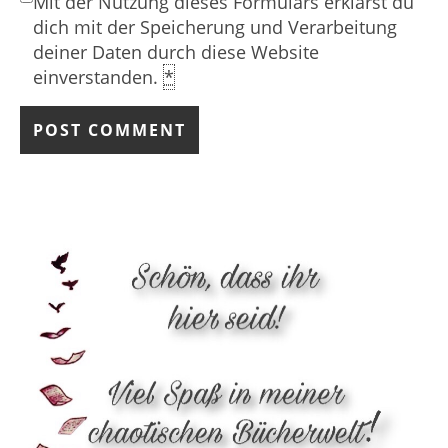
Mit der Nutzung dieses Formulars erklärst du
dich mit der Speicherung und Verarbeitung
deiner Daten durch diese Website
einverstanden.
*