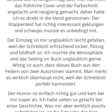
das fröhliche Cover und der Farbschnitt
angelacht und neugierig gemacht, daher hatte
ich es direkt in die Hand genommen. Der
Klappentext hat richtig interessant geklungen
und schwups musste es unbedingt mit.
Der Einstieg ist mir unglaublich leicht gefallen,
weil der Schreibstil erfrischend locker, flüssig
und bildhaft ist. Ich mochte die Atmosphäre
und das Setting im Buch unglaublich gerne.
Witzig ist auch, dass dieses Buch aus den
Federn von zwei
Autorinnen
stammt. Man merkt
es wirklich überhaupt nicht, weil der Schreibstil
perfekt harmoniert.
Der Humor ist einfach richtig gut und kam bei
mir super an. Ich habe selten so gelacht bei
einer Geschichte. Was mir aber wirklich positiv
aufgefallen ist, ist die Tatsache das hier