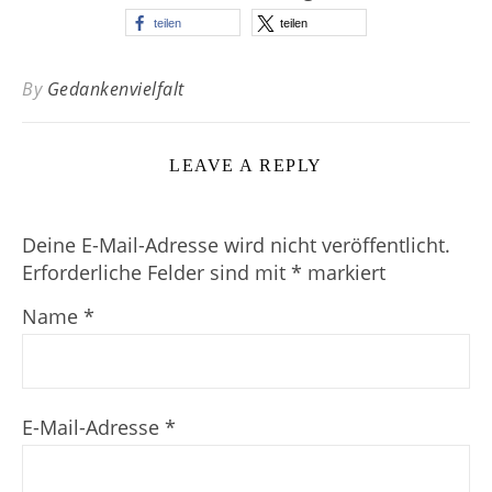
teilen
teilen
By
Gedankenvielfalt
LEAVE A REPLY
Deine E-Mail-Adresse wird nicht veröffentlicht.
Erforderliche Felder sind mit
*
markiert
Name
*
E-Mail-Adresse
*