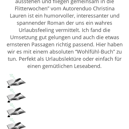
ausstehen und fliegen gemeinsam in die
Flitterwochen” vom Autorenduo Christina
Lauren ist ein humorvoller, interessanter und
spannender Roman der uns ein wahres
Urlaubsfeeling vermittelt. Ich fand die
Umsetzung gut gelungen und auch die etwas
ernsteren Passagen richtig passend. Hier haben
wir es mit einem absoluten “Wohlfühl-Buch” zu
tun. Perfekt als Urlaubslektüre oder einfach für
einen gemütlichen Leseabend.