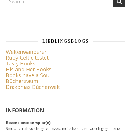
LIEBLINGSBLOGS
Weltenwanderer
Ruby-Celtic testet
Tasty Books
His and Her Books
Books have a Soul
Büchertraum
Drakonias Bücherwelt
INFORMATION
Rezensionsexemplar(e):
Sind auch als solche gekennzeichnet, die ich als Tausch gegen eine