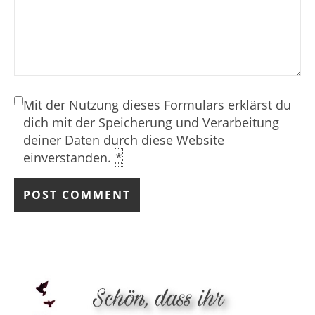
Mit der Nutzung dieses Formulars erklärst du
dich mit der Speicherung und Verarbeitung
deiner Daten durch diese Website
einverstanden.
*