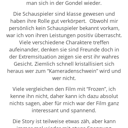
man sich in der Gondel wieder.
Die Schauspieler sind klasse gewesen und
haben ihre Rolle gut verkörpert. Obwohl mir
persönlich kein Schauspieler bekannt vorkam,
war ich von ihren Leistungen positiv überrascht.
Viele verschiedene Charaktere treffen
aufeinander, denken sie sind Freunde doch in
der Extremsituation zeigen sie erst ihr wahres
Gesicht. Ziemlich schnell kristallisiert sich
heraus wer zum “Kameradenschwein” wird und
wer nicht.
Viele vergleichen den Film mit “Frozen”, ich
kenne ihn nicht, daher kann ich dazu absolut
nichts sagen, aber für mich war der Film ganz
interessant und spannend.
Die Story ist teilweise etwas zäh, aber kann