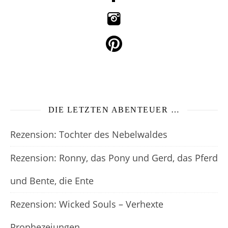
DIE LETZTEN ABENTEUER …
Rezension: Tochter des Nebelwaldes
Rezension: Ronny, das Pony und Gerd, das Pferd
und Bente, die Ente
Rezension: Wicked Souls – Verhexte
Prophezeiungen