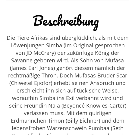
Beschreibung
Die Tiere Afrikas sind überglücklich, als mit dem
Löwenjungen Simba (im Original gesprochen
von JD McCrary) der zukünftige König der
Savanne geboren wird. Als Sohn von Mufasa
(James Earl Jones) gehört diesem nämlich der
rechtmäßige Thron. Doch Mufasas Bruder Scar
(Chiwetel Ejiofor) erhebt seinen Anspruch und
erschleicht ihn sich auf tückische Weise,
woraufhin Simba ins Exil verbannt wird und
seine Freundin Nala (Beyoncé Knowles-Carter)
verlassen muss. Mit dem quirligen
Erdmännchen Timon (Billy Eichner) und dem
lebensfrohen Warzenschwein Pumbaa (Seth