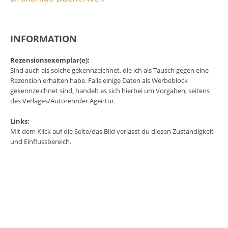
INFORMATION
Rezensionsexemplar(e):
Sind auch als solche gekennzeichnet, die ich als Tausch gegen eine
Rezension erhalten habe. Falls einige Daten als Werbeblock
gekennzeichnet sind, handelt es sich hierbei um Vorgaben, seitens
des Verlages/Autoren/der Agentur.
Links:
Mit dem Klick auf die Seite/das Bild verlässt du diesen Zuständigkeit-
und Einflussbereich.