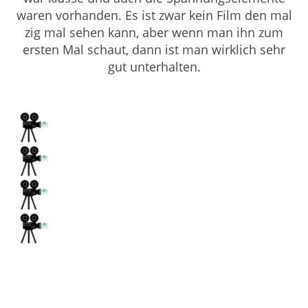
waren vorhanden. Es ist zwar kein Film den mal
zig mal sehen kann, aber wenn man ihn zum
ersten Mal schaut, dann ist man wirklich sehr
gut unterhalten.