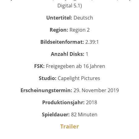
Digital 5.1)
Untertitel:
Deutsch
Region:
Region 2
Bildseitenformat:
2.39:1
Anzahl Disks:
1
FSK:
Freigegeben ab 16 Jahren
Studio:
Capelight Pictures
Erscheinungstermin:
29. November 2019
Produktionsjahr:
2018
Spieldauer:
82 Minuten
Trailer