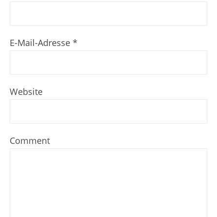
E-Mail-Adresse
*
Website
Comment