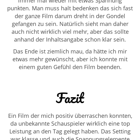
immer mal wieder mit etwas Spannung
punkten. Man muss halt bedenken das sich fast
der ganze Film darum dreht in der Gondel
gefangen zu sein. Natürlich sieht man daher
auch nicht wirklich viel mehr, aber das sollte
anhand der Inhaltsangabe schon klar sein.
Das Ende ist ziemlich mau, da hätte ich mir
etwas mehr gewünscht, aber ich konnte mit
einem guten Gefühl den Film beenden.
Fazit
Ein Film der mich positiv überraschen konnten,
da unbekannte Schauspieler wirklich eine top
Leistung an den Tag gelegt haben. Das Setting
war klasse und auch die Spannungselemente