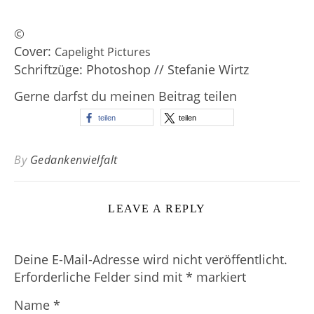
©
Cover:
Capelight Pictures
Schriftzüge: Photoshop // Stefanie Wirtz
Gerne darfst du meinen Beitrag teilen
teilen
teilen
By
Gedankenvielfalt
LEAVE A REPLY
Deine E-Mail-Adresse wird nicht veröffentlicht.
Erforderliche Felder sind mit
*
markiert
Name
*