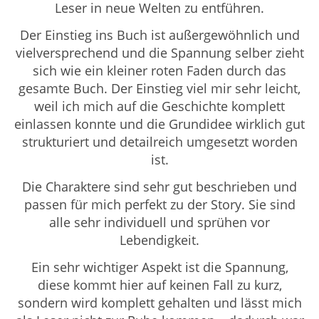
Leser in neue Welten zu entführen.
Der Einstieg ins Buch ist außergewöhnlich und
vielversprechend und die Spannung selber zieht
sich wie ein kleiner roten Faden durch das
gesamte Buch. Der Einstieg viel mir sehr leicht,
weil ich mich auf die Geschichte komplett
einlassen konnte und die Grundidee wirklich gut
strukturiert und detailreich umgesetzt worden
ist.
Die Charaktere sind sehr gut beschrieben und
passen für mich perfekt zu der Story. Sie sind
alle sehr individuell und sprühen vor
Lebendigkeit.
Ein sehr wichtiger Aspekt ist die Spannung,
diese kommt hier auf keinen Fall zu kurz,
sondern wird komplett gehalten und lässt mich