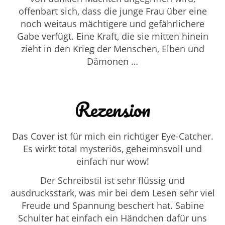
offenbart sich, dass die junge Frau über eine
noch weitaus mächtigere und gefährlichere
Gabe verfügt. Eine Kraft, die sie mitten hinein
zieht in den Krieg der Menschen, Elben und
Dämonen …
Rezension
Das Cover ist für mich ein richtiger Eye-Catcher.
Es wirkt total mysteriös, geheimnsvoll und
einfach nur wow!
Der Schreibstil ist sehr flüssig und
ausdrucksstark, was mir bei dem Lesen sehr viel
Freude und Spannung beschert hat. Sabine
Schulter hat einfach ein Händchen dafür uns