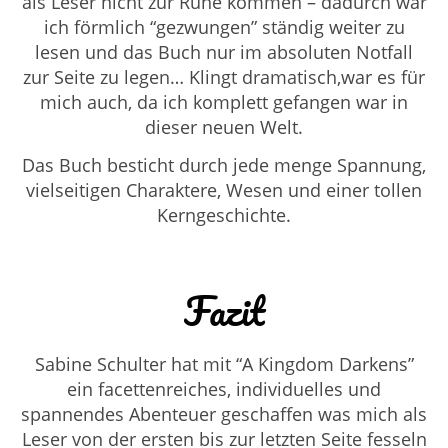
als Leser nicht zur Ruhe kommen – dadurch war
ich förmlich “gezwungen” ständig weiter zu
lesen und das Buch nur im absoluten Notfall
zur Seite zu legen… Klingt dramatisch,war es für
mich auch, da ich komplett gefangen war in
dieser neuen Welt.
Das Buch besticht durch jede menge Spannung,
vielseitigen Charaktere, Wesen und einer tollen
Kerngeschichte.
Fazit
Sabine Schulter hat mit “A Kingdom Darkens”
ein facettenreiches, individuelles und
spannendes Abenteuer geschaffen was mich als
Leser von der ersten bis zur letzten Seite fesseln