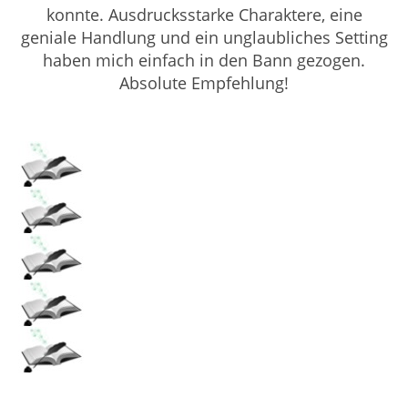
konnte. Ausdrucksstarke Charaktere, eine
geniale Handlung und ein unglaubliches Setting
haben mich einfach in den Bann gezogen.
Absolute Empfehlung!