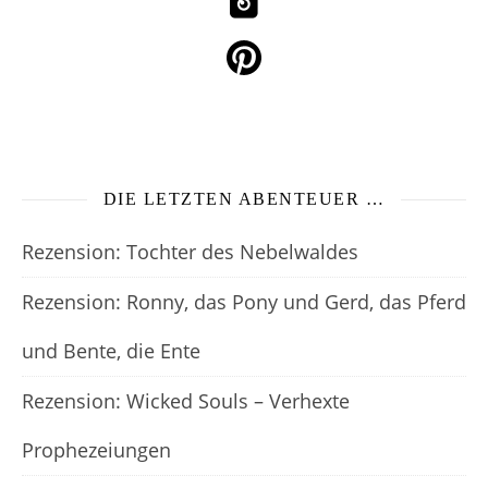
DIE LETZTEN ABENTEUER …
Rezension: Tochter des Nebelwaldes
Rezension: Ronny, das Pony und Gerd, das Pferd
und Bente, die Ente
Rezension: Wicked Souls – Verhexte
Prophezeiungen