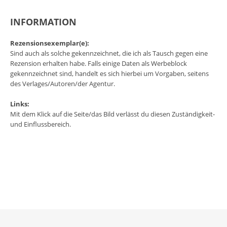
INFORMATION
Rezensionsexemplar(e):
Sind auch als solche gekennzeichnet, die ich als Tausch gegen eine
Rezension erhalten habe. Falls einige Daten als Werbeblock
gekennzeichnet sind, handelt es sich hierbei um Vorgaben, seitens
des Verlages/Autoren/der Agentur.
Links:
Mit dem Klick auf die Seite/das Bild verlässt du diesen Zuständigkeit-
und Einflussbereich.