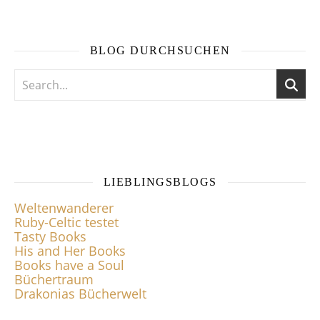
BLOG DURCHSUCHEN
LIEBLINGSBLOGS
Weltenwanderer
Ruby-Celtic testet
Tasty Books
His and Her Books
Books have a Soul
Büchertraum
Drakonias Bücherwelt