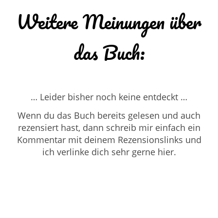
Weitere Meinungen über
das Buch:
… Leider bisher noch keine entdeckt …
Wenn du das Buch bereits gelesen und auch
rezensiert hast, dann schreib mir einfach ein
Kommentar mit deinem Rezensionslinks und
ich verlinke dich sehr gerne hier.