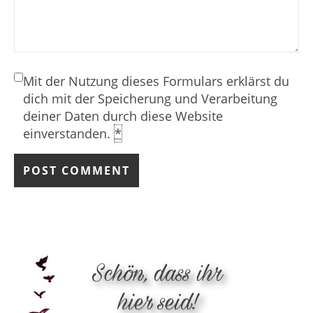
Mit der Nutzung dieses Formulars erklärst du
dich mit der Speicherung und Verarbeitung
deiner Daten durch diese Website
einverstanden.
*