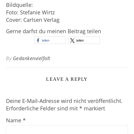
Bildquelle:
Foto: Stefanie Wirtz
Cover: Carlsen Verlag
Gerne darfst du meinen Beitrag teilen
teilen
teilen
By
Gedankenvielfalt
LEAVE A REPLY
Deine E-Mail-Adresse wird nicht veröffentlicht.
Erforderliche Felder sind mit
*
markiert
Name
*