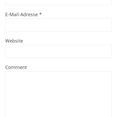
E-Mail-Adresse
*
Website
Comment