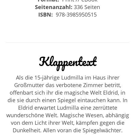
Seitenanzahl:
336 Seiten
ISBN:
‎
978-3985950515
Klappentext
Als die 15-jährige Ludmilla im Haus ihrer
Großmutter das verbotene Zimmer betritt,
offenbart sich ihr die magische Welt Eldrid, in
die sie durch einen Spiegel eintauchen kann. In
Eldrid erwartet Ludmilla eine zerrüttete
wunderschöne Welt. Magische Wesen, abhängig
von dem Licht ihrer Welt, kämpfen gegen die
Dunkelheit. Allen voran die Spiegelwächter.