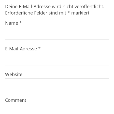
Deine E-Mail-Adresse wird nicht veröffentlicht.
Erforderliche Felder sind mit
*
markiert
Name
*
E-Mail-Adresse
*
Website
Comment