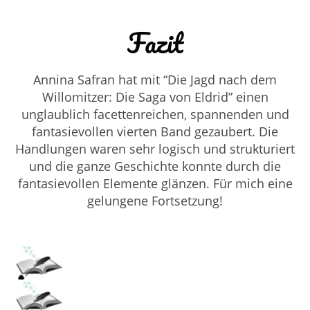
Fazit
Annina Safran hat mit “Die Jagd nach dem
Willomitzer: Die Saga von Eldrid” einen
unglaublich facettenreichen, spannenden und
fantasievollen vierten Band gezaubert. Die
Handlungen waren sehr logisch und strukturiert
und die ganze Geschichte konnte durch die
fantasievollen Elemente glänzen. Für mich eine
gelungene Fortsetzung!