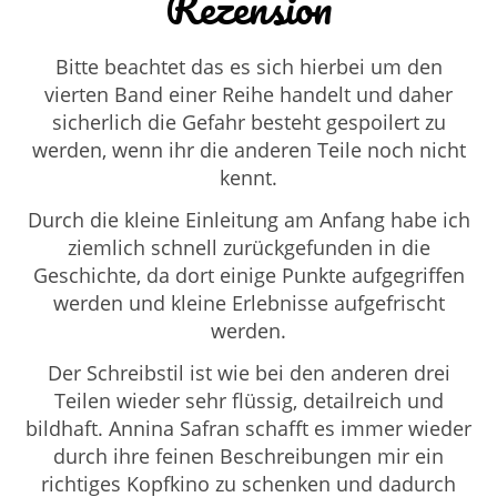
Rezension
Bitte beachtet das es sich hierbei um den
vierten Band einer Reihe handelt und daher
sicherlich die Gefahr besteht gespoilert zu
werden, wenn ihr die anderen Teile noch nicht
kennt.
Durch die kleine Einleitung am Anfang habe ich
ziemlich schnell zurückgefunden in die
Geschichte, da dort einige Punkte aufgegriffen
werden und kleine Erlebnisse aufgefrischt
werden.
Der Schreibstil ist wie bei den anderen drei
Teilen wieder sehr flüssig, detailreich und
bildhaft. Annina Safran schafft es immer wieder
durch ihre feinen Beschreibungen mir ein
richtiges Kopfkino zu schenken und dadurch