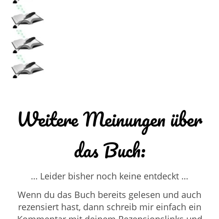
Weitere Meinungen über
das Buch:
… Leider bisher noch keine entdeckt …
Wenn du das Buch bereits gelesen und auch
rezensiert hast, dann schreib mir einfach ein
Kommentar mit deinem Rezensionslinks und