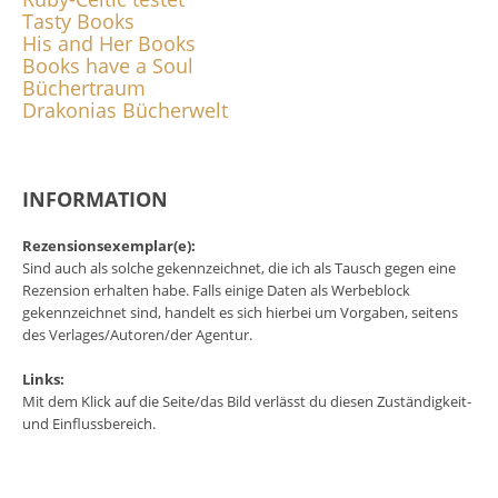
Tasty Books
His and Her Books
Books have a Soul
Büchertraum
Drakonias Bücherwelt
INFORMATION
Rezensionsexemplar(e):
Sind auch als solche gekennzeichnet, die ich als Tausch gegen eine
Rezension erhalten habe. Falls einige Daten als Werbeblock
gekennzeichnet sind, handelt es sich hierbei um Vorgaben, seitens
des Verlages/Autoren/der Agentur.
Links:
Mit dem Klick auf die Seite/das Bild verlässt du diesen Zuständigkeit-
und Einflussbereich.