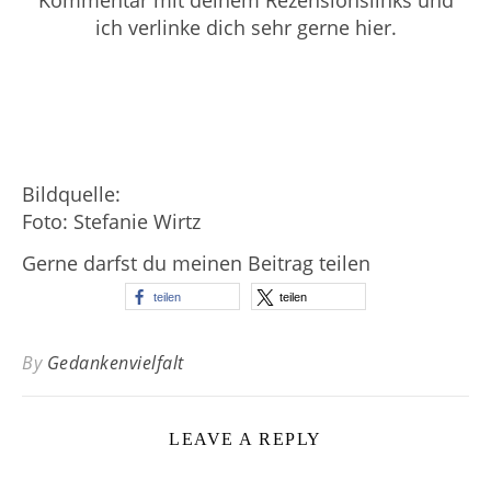
ich verlinke dich sehr gerne hier.
Bildquelle:
Foto: Stefanie Wirtz
Gerne darfst du meinen Beitrag teilen
teilen
teilen
By
Gedankenvielfalt
LEAVE A REPLY