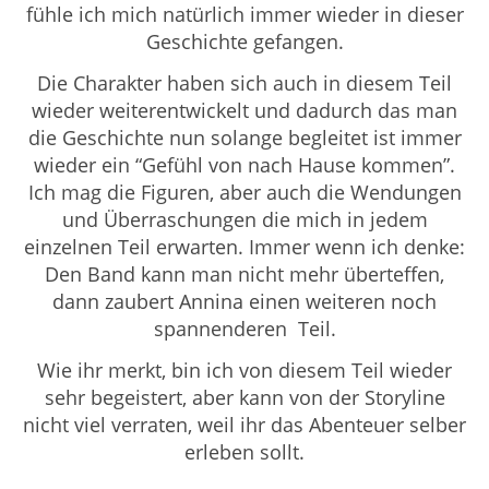
fühle ich mich natürlich immer wieder in dieser
Geschichte gefangen.
Die Charakter haben sich auch in diesem Teil
wieder weiterentwickelt und dadurch das man
die Geschichte nun solange begleitet ist immer
wieder ein “Gefühl von nach Hause kommen”.
Ich mag die Figuren, aber auch die Wendungen
und Überraschungen die mich in jedem
einzelnen Teil erwarten. Immer wenn ich denke:
Den Band kann man nicht mehr überteffen,
dann zaubert Annina einen weiteren noch
spannenderen Teil.
Wie ihr merkt, bin ich von diesem Teil wieder
sehr begeistert, aber kann von der Storyline
nicht viel verraten, weil ihr das Abenteuer selber
erleben sollt.