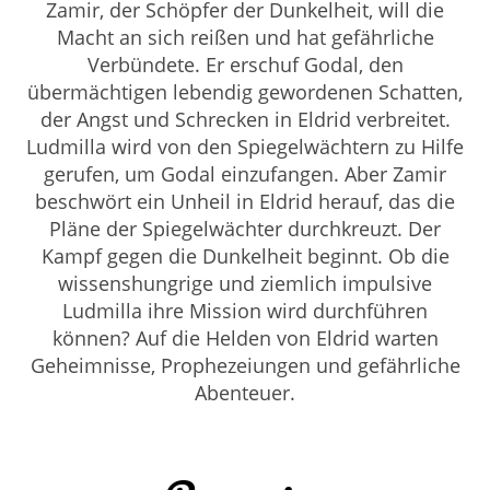
Zamir, der Schöpfer der Dunkelheit, will die
Macht an sich reißen und hat gefährliche
Verbündete. Er erschuf Godal, den
übermächtigen lebendig gewordenen Schatten,
der Angst und Schrecken in Eldrid verbreitet.
Ludmilla wird von den Spiegelwächtern zu Hilfe
gerufen, um Godal einzufangen. Aber Zamir
beschwört ein Unheil in Eldrid herauf, das die
Pläne der Spiegelwächter durchkreuzt. Der
Kampf gegen die Dunkelheit beginnt. Ob die
wissenshungrige und ziemlich impulsive
Ludmilla ihre Mission wird durchführen
können? Auf die Helden von Eldrid warten
Geheimnisse, Prophezeiungen und gefährliche
Abenteuer.