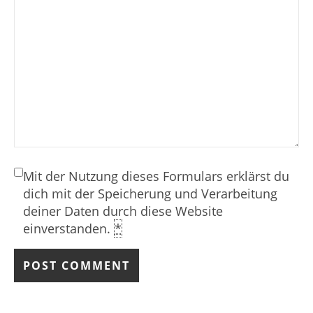
Mit der Nutzung dieses Formulars erklärst du
dich mit der Speicherung und Verarbeitung
deiner Daten durch diese Website
einverstanden.
*