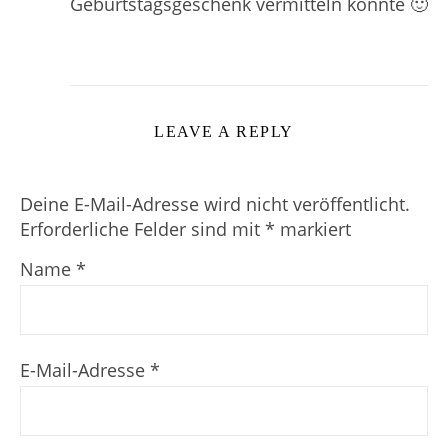
Geburtstagsgeschenk vermitteln konnte 🙂
LEAVE A REPLY
Deine E-Mail-Adresse wird nicht veröffentlicht.
Erforderliche Felder sind mit
*
markiert
Name
*
E-Mail-Adresse
*