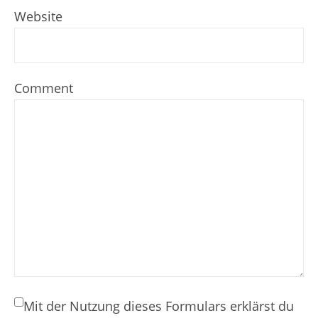
Website
Comment
Mit der Nutzung dieses Formulars erklärst du