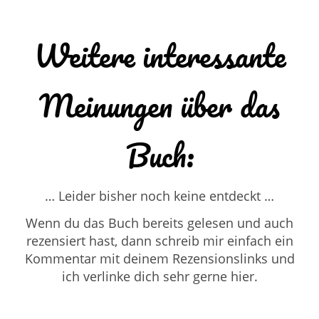
Weitere interessante
Meinungen über das
Buch:
… Leider bisher noch keine entdeckt …
Wenn du das Buch bereits gelesen und auch
rezensiert hast, dann schreib mir einfach ein
Kommentar mit deinem Rezensionslinks und
ich verlinke dich sehr gerne hier.