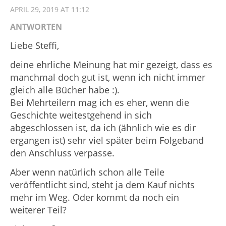
APRIL 29, 2019 AT 11:12
ANTWORTEN
Liebe Steffi,
deine ehrliche Meinung hat mir gezeigt, dass es
manchmal doch gut ist, wenn ich nicht immer
gleich alle Bücher habe :).
Bei Mehrteilern mag ich es eher, wenn die
Geschichte weitestgehend in sich
abgeschlossen ist, da ich (ähnlich wie es dir
ergangen ist) sehr viel später beim Folgeband
den Anschluss verpasse.
Aber wenn natürlich schon alle Teile
veröffentlicht sind, steht ja dem Kauf nichts
mehr im Weg. Oder kommt da noch ein
weiterer Teil?