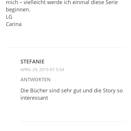
mich – vielleicht werde ich einmal diese Serie
beginnen.
LG
Carina
STEFANIE
APRIL 29, 2019 AT 5:54
ANTWORTEN
Die Bücher sind sehr gut und die Story so
interessant