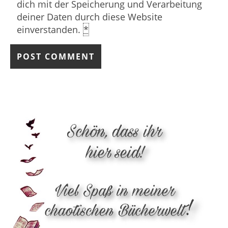
dich mit der Speicherung und Verarbeitung
deiner Daten durch diese Website
einverstanden.
*