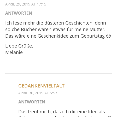
APRIL 29, 2019 AT 17:15
ANTWORTEN
Ich lese mehr die düsteren Geschichten, denn
solche Bücher wären etwas für meine Mutter.
Das wäre eine Geschenkidee zum Geburtstag 🙂
Liebe Grüße,
Melanie
GEDANKENVIELFALT
APRIL 30, 2019 AT 5:57
ANTWORTEN
Das freut mich, das ich dir eine Idee als