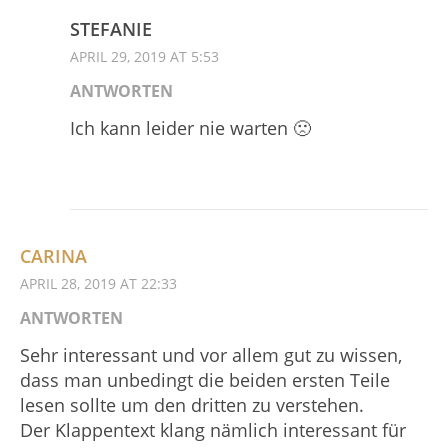
STEFANIE
APRIL 29, 2019 AT 5:53
ANTWORTEN
Ich kann leider nie warten 🙁
CARINA
APRIL 28, 2019 AT 22:33
ANTWORTEN
Sehr interessant und vor allem gut zu wissen,
dass man unbedingt die beiden ersten Teile
lesen sollte um den dritten zu verstehen.
Der Klappentext klang nämlich interessant für