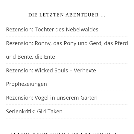
DIE LETZTEN ABENTEUER …
Rezension: Tochter des Nebelwaldes
Rezension: Ronny, das Pony und Gerd, das Pferd
und Bente, die Ente
Rezension: Wicked Souls – Verhexte
Prophezeiungen
Rezension: Vögel in unserem Garten
Serienkritik: Girl Taken