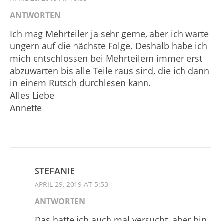
ANTWORTEN
Ich mag Mehrteiler ja sehr gerne, aber ich warte
ungern auf die nächste Folge. Deshalb habe ich
mich entschlossen bei Mehrteilern immer erst
abzuwarten bis alle Teile raus sind, die ich dann
in einem Rutsch durchlesen kann.
Alles Liebe
Annette
STEFANIE
APRIL 29, 2019 AT 5:53
ANTWORTEN
Das hatte ich auch mal versucht, aber bin