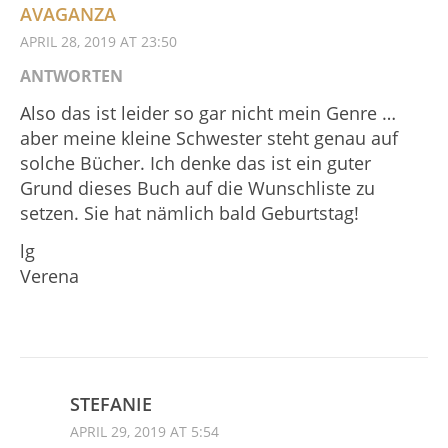
AVAGANZA
APRIL 28, 2019 AT 23:50
ANTWORTEN
Also das ist leider so gar nicht mein Genre …
aber meine kleine Schwester steht genau auf
solche Bücher. Ich denke das ist ein guter
Grund dieses Buch auf die Wunschliste zu
setzen. Sie hat nämlich bald Geburtstag!
lg
Verena
STEFANIE
APRIL 29, 2019 AT 5:54