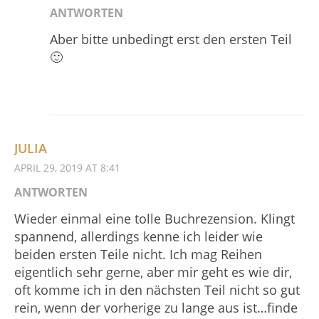
ANTWORTEN
Aber bitte unbedingt erst den ersten Teil
🙂
JULIA
APRIL 29, 2019 AT 8:41
ANTWORTEN
Wieder einmal eine tolle Buchrezension. Klingt
spannend, allerdings kenne ich leider wie
beiden ersten Teile nicht. Ich mag Reihen
eigentlich sehr gerne, aber mir geht es wie dir,
oft komme ich in den nächsten Teil nicht so gut
rein, wenn der vorherige zu lange aus ist…finde