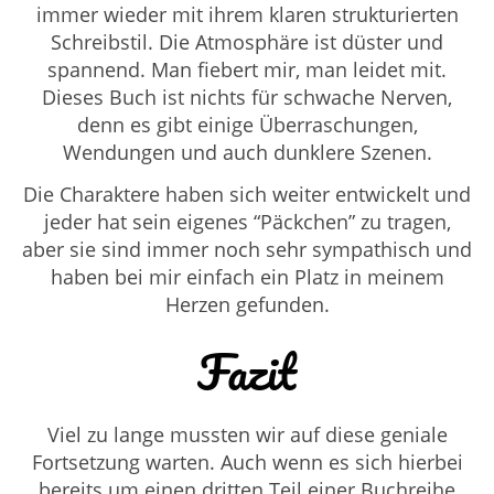
immer wieder mit ihrem klaren strukturierten
Schreibstil. Die Atmosphäre ist düster und
spannend. Man fiebert mir, man leidet mit.
Dieses Buch ist nichts für schwache Nerven,
denn es gibt einige Überraschungen,
Wendungen und auch dunklere Szenen.
Die Charaktere haben sich weiter entwickelt und
jeder hat sein eigenes “Päckchen” zu tragen,
aber sie sind immer noch sehr sympathisch und
haben bei mir einfach ein Platz in meinem
Herzen gefunden.
Fazit
Viel zu lange mussten wir auf diese geniale
Fortsetzung warten. Auch wenn es sich hierbei
bereits um einen dritten Teil einer Buchreihe