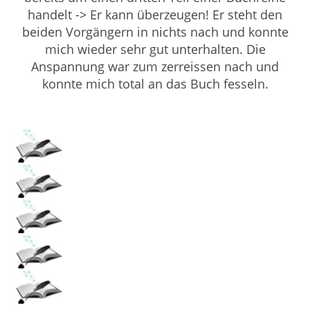
handelt -> Er kann überzeugen! Er steht den
beiden Vorgängern in nichts nach und konnte
mich wieder sehr gut unterhalten. Die
Anspannung war zum zerreissen nach und
konnte mich total an das Buch fesseln.