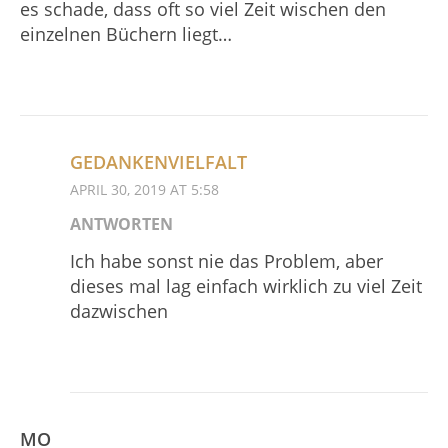
es schade, dass oft so viel Zeit wischen den
einzelnen Büchern liegt…
GEDANKENVIELFALT
APRIL 30, 2019 AT 5:58
ANTWORTEN
Ich habe sonst nie das Problem, aber
dieses mal lag einfach wirklich zu viel Zeit
dazwischen
MO