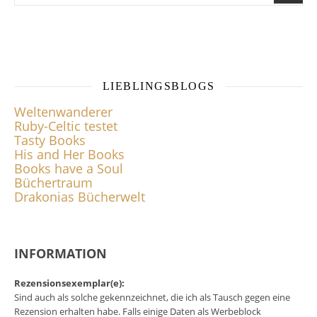
LIEBLINGSBLOGS
Weltenwanderer
Ruby-Celtic testet
Tasty Books
His and Her Books
Books have a Soul
Büchertraum
Drakonias Bücherwelt
INFORMATION
Rezensionsexemplar(e):
Sind auch als solche gekennzeichnet, die ich als Tausch gegen eine
Rezension erhalten habe. Falls einige Daten als Werbeblock