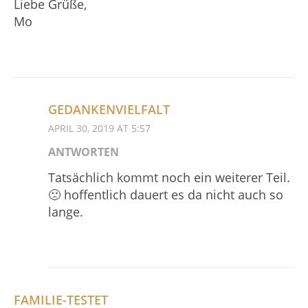
Liebe Grüße,
Mo
GEDANKENVIELFALT
APRIL 30, 2019 AT 5:57
ANTWORTEN
Tatsächlich kommt noch ein weiterer Teil.
🙁 hoffentlich dauert es da nicht auch so
lange.
FAMILIE-TESTET