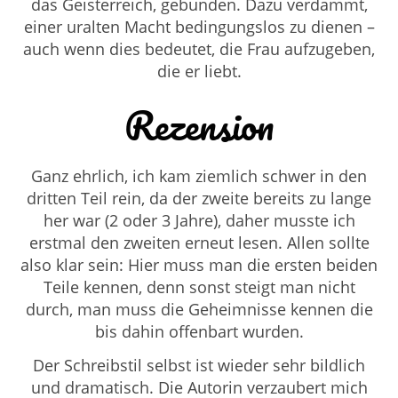
das Geisterreich, gebunden. Dazu verdammt,
einer uralten Macht bedingungslos zu dienen –
auch wenn dies bedeutet, die Frau aufzugeben,
die er liebt.
Rezension
Ganz ehrlich, ich kam ziemlich schwer in den
dritten Teil rein, da der zweite bereits zu lange
her war (2 oder 3 Jahre), daher musste ich
erstmal den zweiten erneut lesen. Allen sollte
also klar sein: Hier muss man die ersten beiden
Teile kennen, denn sonst steigt man nicht
durch, man muss die Geheimnisse kennen die
bis dahin offenbart wurden.
Der Schreibstil selbst ist wieder sehr bildlich
und dramatisch. Die Autorin verzaubert mich