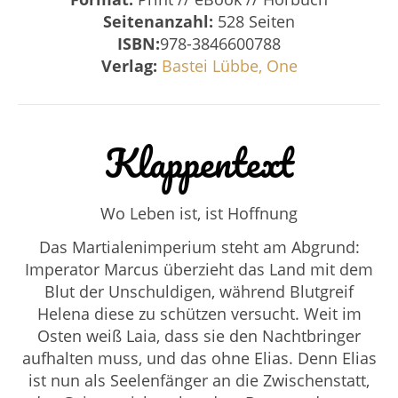
Seitenanzahl:
528 Seiten
ISBN:
978-3846600788
Verlag:
Bastei Lübbe, One
Klappentext
Wo Leben ist, ist Hoffnung
Das Martialenimperium steht am Abgrund:
Imperator Marcus überzieht das Land mit dem
Blut der Unschuldigen, während Blutgreif
Helena diese zu schützen versucht. Weit im
Osten weiß Laia, dass sie den Nachtbringer
aufhalten muss, und das ohne Elias. Denn Elias
ist nun als Seelenfänger an die Zwischenstatt,