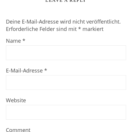
LEAVE A REPLY
Deine E-Mail-Adresse wird nicht veröffentlicht.
Erforderliche Felder sind mit
*
markiert
Name
*
E-Mail-Adresse
*
Website
Comment