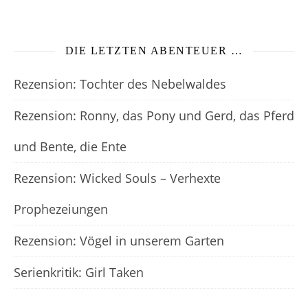
DIE LETZTEN ABENTEUER …
Rezension: Tochter des Nebelwaldes
Rezension: Ronny, das Pony und Gerd, das Pferd
und Bente, die Ente
Rezension: Wicked Souls – Verhexte
Prophezeiungen
Rezension: Vögel in unserem Garten
Serienkritik: Girl Taken