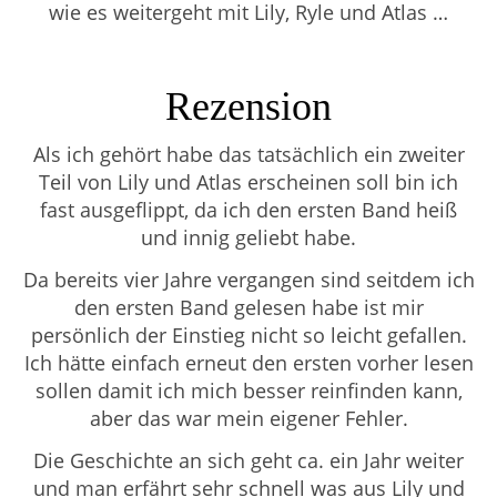
wie es weitergeht mit Lily, Ryle und Atlas …
Rezension
Als ich gehört habe das tatsächlich ein zweiter
Teil von Lily und Atlas erscheinen soll bin ich
fast ausgeflippt, da ich den ersten Band heiß
und innig geliebt habe.
Da bereits vier Jahre vergangen sind seitdem ich
den ersten Band gelesen habe ist mir
persönlich der Einstieg nicht so leicht gefallen.
Ich hätte einfach erneut den ersten vorher lesen
sollen damit ich mich besser reinfinden kann,
aber das war mein eigener Fehler.
Die Geschichte an sich geht ca. ein Jahr weiter
und man erfährt sehr schnell was aus Lily und