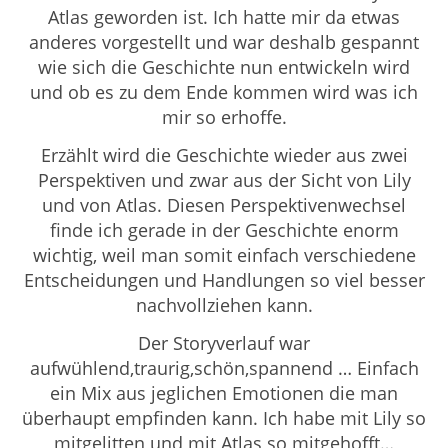
Atlas geworden ist. Ich hatte mir da etwas
anderes vorgestellt und war deshalb gespannt
wie sich die Geschichte nun entwickeln wird
und ob es zu dem Ende kommen wird was ich
mir so erhoffe.
Erzählt wird die Geschichte wieder aus zwei
Perspektiven und zwar aus der Sicht von Lily
und von Atlas. Diesen Perspektivenwechsel
finde ich gerade in der Geschichte enorm
wichtig, weil man somit einfach verschiedene
Entscheidungen und Handlungen so viel besser
nachvollziehen kann.
Der Storyverlauf war
aufwühlend,traurig,schön,spannend … Einfach
ein Mix aus jeglichen Emotionen die man
überhaupt empfinden kann. Ich habe mit Lily so
mitgelitten und mit Atlas so mitgehofft…