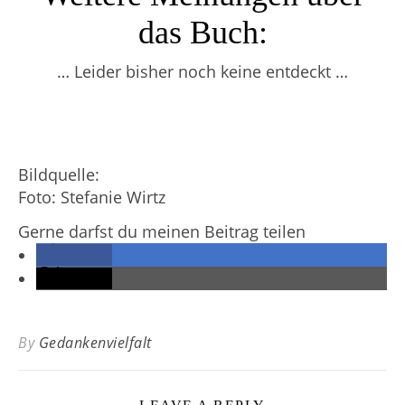
das Buch:
… Leider bisher noch keine entdeckt …
Bildquelle:
Foto: Stefanie Wirtz
Gerne darfst du meinen Beitrag teilen
teilen
teilen
By
Gedankenvielfalt