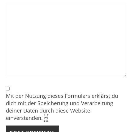
Mit der Nutzung dieses Formulars erklärst du
dich mit der Speicherung und Verarbeitung
deiner Daten durch diese Website
einverstanden.
*