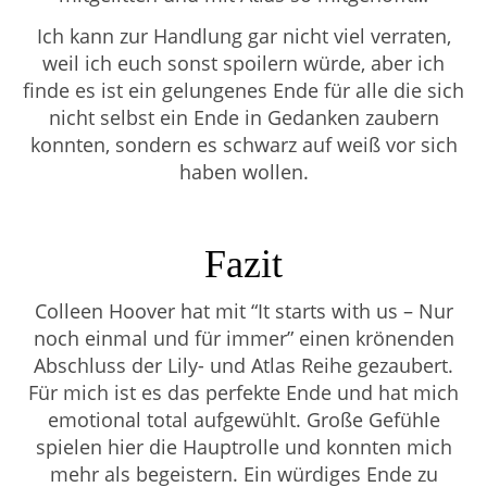
Ich kann zur Handlung gar nicht viel verraten,
weil ich euch sonst spoilern würde, aber ich
finde es ist ein gelungenes Ende für alle die sich
nicht selbst ein Ende in Gedanken zaubern
konnten, sondern es schwarz auf weiß vor sich
haben wollen.
Fazit
Colleen Hoover hat mit “It starts with us – Nur
noch einmal und für immer” einen krönenden
Abschluss der Lily- und Atlas Reihe gezaubert.
Für mich ist es das perfekte Ende und hat mich
emotional total aufgewühlt. Große Gefühle
spielen hier die Hauptrolle und konnten mich
mehr als begeistern. Ein würdiges Ende zu