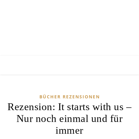
BÜCHER REZENSIONEN
Rezension: It starts with us –
Nur noch einmal und für
immer