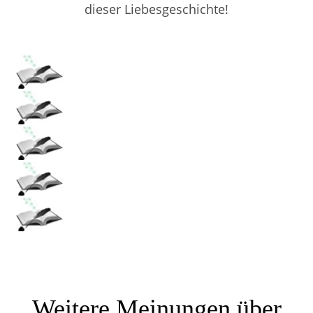
dieser Liebesgeschichte!
Weitere Meinungen über