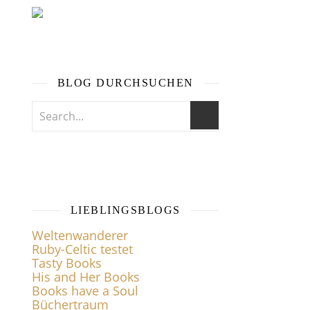
BLOG DURCHSUCHEN
LIEBLINGSBLOGS
Weltenwanderer
Ruby-Celtic testet
Tasty Books
His and Her Books
Books have a Soul
,
Büchertraum