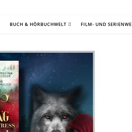
BUCH & HÖRBUCHWELT
FILM- UND SERIENWE