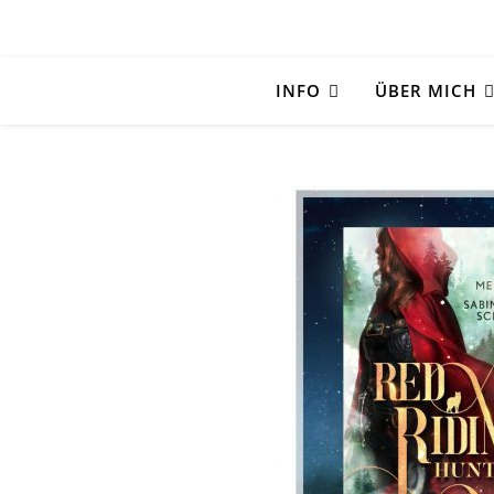
INFO
ÜBER MICH