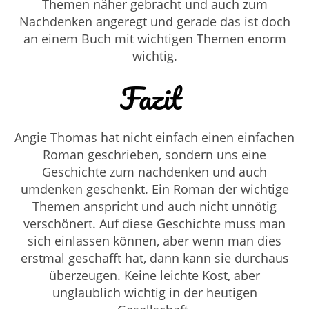
Themen näher gebracht und auch zum
Nachdenken angeregt und gerade das ist doch
an einem Buch mit wichtigen Themen enorm
wichtig.
Fazit
Angie Thomas hat nicht einfach einen einfachen
Roman geschrieben, sondern uns eine
Geschichte zum nachdenken und auch
umdenken geschenkt. Ein Roman der wichtige
Themen anspricht und auch nicht unnötig
verschönert. Auf diese Geschichte muss man
sich einlassen können, aber wenn man dies
erstmal geschafft hat, dann kann sie durchaus
überzeugen. Keine leichte Kost, aber
unglaublich wichtig in der heutigen