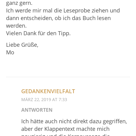
ganz gern.
Ich werde mir mal die Leseprobe ziehen und
dann entscheiden, ob ich das Buch lesen
werden.
Vielen Dank für den Tipp.
Liebe Grüße,
Mo
GEDANKENVIELFALT
MÄRZ 22, 2019 AT 7:33
ANTWORTEN
Ich hätte auch nicht direkt dazu gegriffen,
aber der Klappentext machte mich