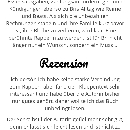
Essensausgaben, Zahlungsaufforderungen und
Kündigungen ebenso zu Bris Alltag wie Reime
und Beats. Als sich die unbezahlten
Rechnungen stapeln und ihre Familie kurz davor
ist, ihre Bleibe zu verlieren, wird klar: Eine
berühmte Rapperin zu werden, ist für Bri nicht
länger nur ein Wunsch, sondern ein Muss …
Rezension
Ich persönlich habe keine starke Verbindung
zum Rappen, aber fand den Klappentext sehr
interessant und habe über die Autorin bisher
nur gutes gehört, daher wollte ich das Buch
unbedingt lesen.
Der Schreibstil der Autorin gefiel mehr sehr gut,
denn er lässt sich leicht lesen und ist nicht zu