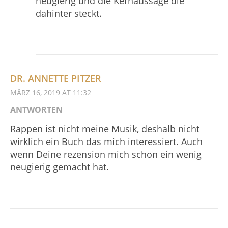
neugierig und die Kernaussage die
dahinter steckt.
DR. ANNETTE PITZER
MÄRZ 16, 2019 AT 11:32
ANTWORTEN
Rappen ist nicht meine Musik, deshalb nicht
wirklich ein Buch das mich interessiert. Auch
wenn Deine rezension mich schon ein wenig
neugierig gemacht hat.