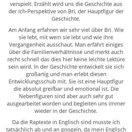
verspielt. Erzählt wird uns die Geschichte aus
der Ich-Perspektive von Bri, der Hauptfigur der
Geschichte.
Am Anfang erfahren wir sehr viel über Bri. Wie
sie lebt, mit wem sie lebt und wie ihre
Vergangenheit ausschaut. Man erfährt einiges
über die Familienverhältnisse und merkt auch
recht schnell das dies hier keine leichte Lektüre
sein wird. In der Geschichte entwickelt sie sich
großartig und man erlebt diesen
Entwicklungsschub mit. Sie ist eine Hauptfigur
die absolut greifbar und emotional ist. Die
Nebenfiguren sind aber auch sehr gut
ausgearbeitet worden und begleiten uns immer
wieder in der Geschichte.
Da die Raptexte in Englisch sind musste ich
tatsächlich ab und an googeln, da mein Englisch