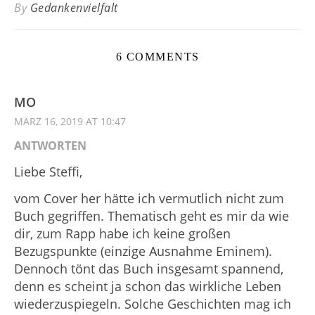
By
Gedankenvielfalt
6 COMMENTS
MO
MÄRZ 16, 2019 AT 10:47
ANTWORTEN
Liebe Steffi,
vom Cover her hätte ich vermutlich nicht zum
Buch gegriffen. Thematisch geht es mir da wie
dir, zum Rapp habe ich keine großen
Bezugspunkte (einzige Ausnahme Eminem).
Dennoch tönt das Buch insgesamt spannend,
denn es scheint ja schon das wirkliche Leben
wiederzuspiegeln. Solche Geschichten mag ich