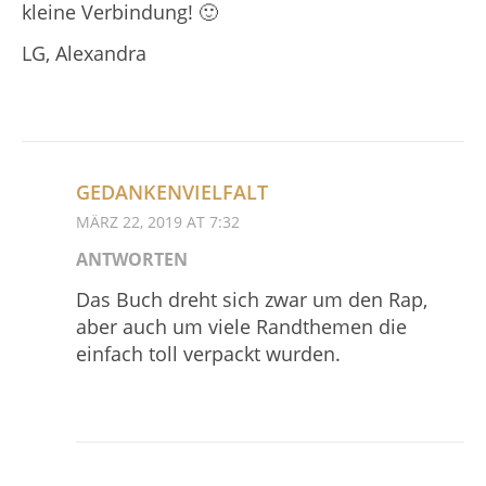
kleine Verbindung! 🙂
LG, Alexandra
GEDANKENVIELFALT
MÄRZ 22, 2019 AT 7:32
ANTWORTEN
Das Buch dreht sich zwar um den Rap,
aber auch um viele Randthemen die
einfach toll verpackt wurden.