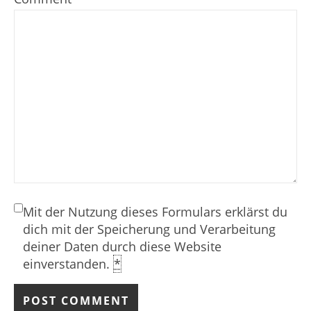
Mit der Nutzung dieses Formulars erklärst du
dich mit der Speicherung und Verarbeitung
deiner Daten durch diese Website
einverstanden.
*