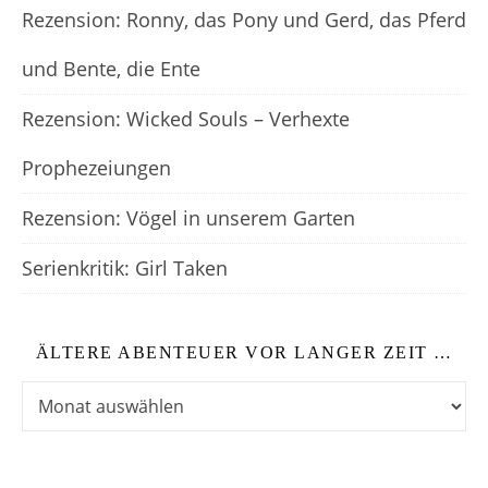
Rezension: Ronny, das Pony und Gerd, das Pferd
und Bente, die Ente
Rezension: Wicked Souls – Verhexte
Prophezeiungen
Rezension: Vögel in unserem Garten
Serienkritik: Girl Taken
ÄLTERE ABENTEUER VOR LANGER ZEIT …
Ältere Abenteuer vor langer Zeit …