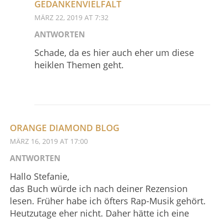
GEDANKENVIELFALT
MÄRZ 22, 2019 AT 7:32
ANTWORTEN
Schade, da es hier auch eher um diese
heiklen Themen geht.
ORANGE DIAMOND BLOG
MÄRZ 16, 2019 AT 17:00
ANTWORTEN
Hallo Stefanie,
das Buch würde ich nach deiner Rezension
lesen. Früher habe ich öfters Rap-Musik gehört.
Heutzutage eher nicht. Daher hätte ich eine