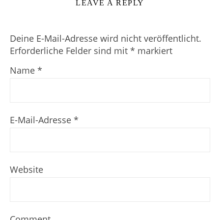
LEAVE A REPLY
Deine E-Mail-Adresse wird nicht veröffentlicht.
Erforderliche Felder sind mit
*
markiert
Name
*
E-Mail-Adresse
*
Website
Comment