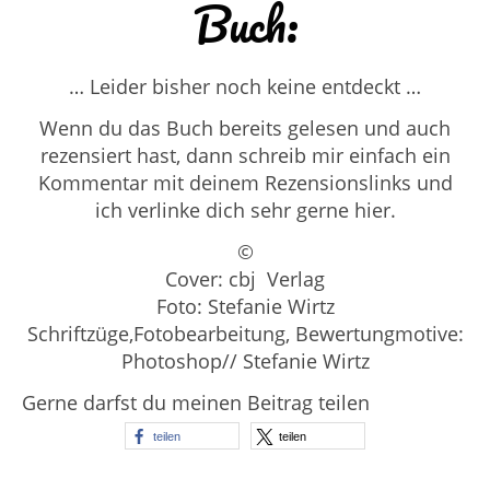
Buch:
… Leider bisher noch keine entdeckt …
Wenn du das Buch bereits gelesen und auch
rezensiert hast, dann schreib mir einfach ein
Kommentar mit deinem Rezensionslinks und
ich verlinke dich sehr gerne hier.
©
Cover: cbj Verlag
Foto: Stefanie Wirtz
Schriftzüge,Fotobearbeitung, Bewertungmotive:
Photoshop// Stefanie Wirtz
Gerne darfst du meinen Beitrag teilen
teilen
teilen