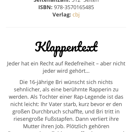
ISBN:
978-3570165485
Verlag:
cbj
Klappentext
Jeder hat ein Recht auf Redefreiheit – aber nicht
jeder wird gehört…
Die 16-jährige Bri wünscht sich nichts
sehnlicher, als eine berühmte Rapperin zu
werden. Als Tochter einer Rap-Legende ist das
nicht leicht: Ihr Vater starb, kurz bevor er den
großen Durchbruch schaffte, und Bri tritt in
riesengroße Fußstapfen. Dann verliert ihre
Mutter ihren Job. Plötzlich gehören