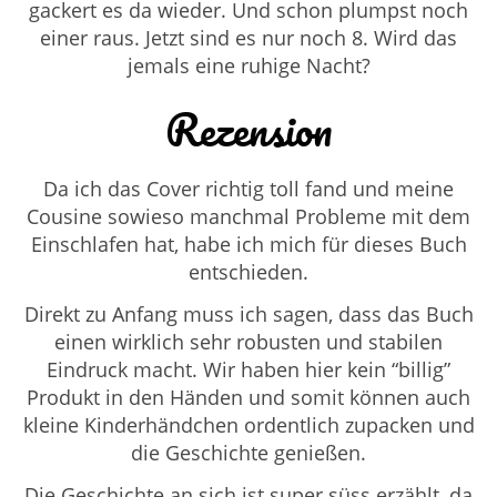
gackert es da wieder. Und schon plumpst noch
einer raus. Jetzt sind es nur noch 8. Wird das
jemals eine ruhige Nacht?
Rezension
Da ich das Cover richtig toll fand und meine
Cousine sowieso manchmal Probleme mit dem
Einschlafen hat, habe ich mich für dieses Buch
entschieden.
Direkt zu Anfang muss ich sagen, dass das Buch
einen wirklich sehr robusten und stabilen
Eindruck macht. Wir haben hier kein “billig”
Produkt in den Händen und somit können auch
kleine Kinderhändchen ordentlich zupacken und
die Geschichte genießen.
Die Geschichte an sich ist super süss erzählt, da