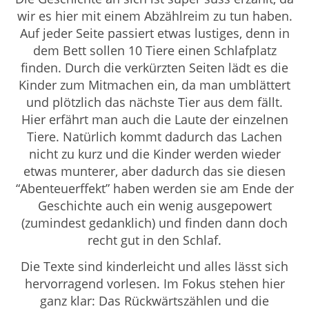
wir es hier mit einem Abzählreim zu tun haben.
Auf jeder Seite passiert etwas lustiges, denn in
dem Bett sollen 10 Tiere einen Schlafplatz
finden. Durch die verkürzten Seiten lädt es die
Kinder zum Mitmachen ein, da man umblättert
und plötzlich das nächste Tier aus dem fällt.
Hier erfährt man auch die Laute der einzelnen
Tiere. Natürlich kommt dadurch das Lachen
nicht zu kurz und die Kinder werden wieder
etwas munterer, aber dadurch das sie diesen
“Abenteuerffekt” haben werden sie am Ende der
Geschichte auch ein wenig ausgepowert
(zumindest gedanklich) und finden dann doch
recht gut in den Schlaf.
Die Texte sind kinderleicht und alles lässt sich
hervorragend vorlesen. Im Fokus stehen hier
ganz klar: Das Rückwärtszählen und die