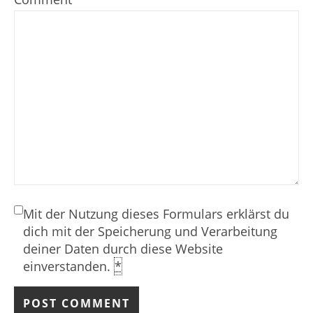
Mit der Nutzung dieses Formulars erklärst du
dich mit der Speicherung und Verarbeitung
deiner Daten durch diese Website
einverstanden.
*