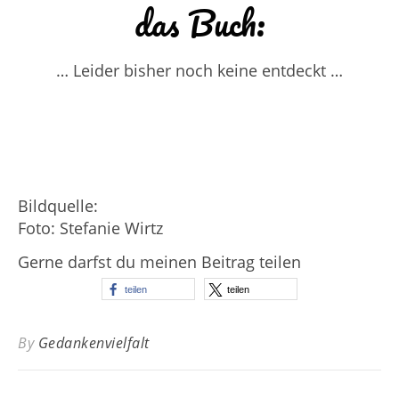
das Buch:
… Leider bisher noch keine entdeckt …
Bildquelle:
Foto: Stefanie Wirtz
Gerne darfst du meinen Beitrag teilen
teilen
teilen
By
Gedankenvielfalt