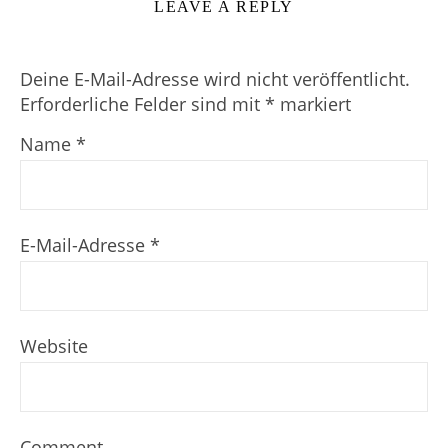
LEAVE A REPLY
Deine E-Mail-Adresse wird nicht veröffentlicht.
Erforderliche Felder sind mit
*
markiert
Name
*
E-Mail-Adresse
*
Website
Comment