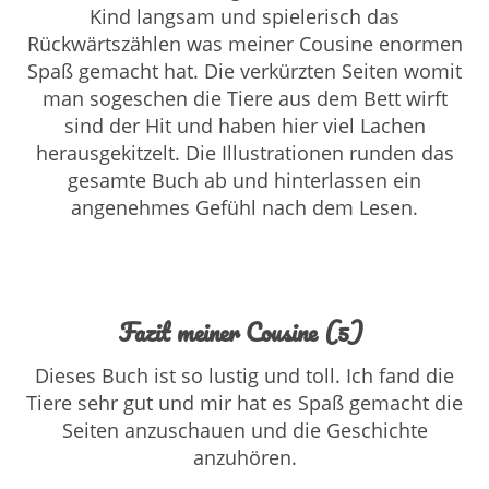
Kind langsam und spielerisch das
Rückwärtszählen was meiner Cousine enormen
Spaß gemacht hat. Die verkürzten Seiten womit
man sogeschen die Tiere aus dem Bett wirft
sind der Hit und haben hier viel Lachen
herausgekitzelt. Die Illustrationen runden das
gesamte Buch ab und hinterlassen ein
angenehmes Gefühl nach dem Lesen.
Fazit meiner Cousine (5)
Dieses Buch ist so lustig und toll. Ich fand die
Tiere sehr gut und mir hat es Spaß gemacht die
Seiten anzuschauen und die Geschichte
anzuhören.