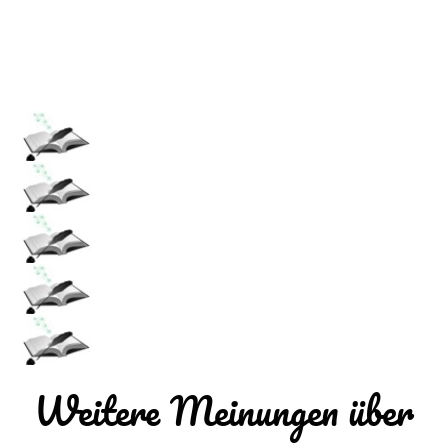
Weitere Meinungen über