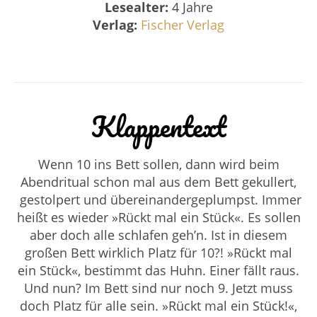
Lesealter:
4 Jahre
Verlag:
Fischer Verlag
Klappentext
Wenn 10 ins Bett sollen, dann wird beim
Abendritual schon mal aus dem Bett gekullert,
gestolpert und übereinandergeplumpst. Immer
heißt es wieder »Rückt mal ein Stück«. Es sollen
aber doch alle schlafen geh’n. Ist in diesem
großen Bett wirklich Platz für 10?! »Rückt mal
ein Stück«, bestimmt das Huhn. Einer fällt raus.
Und nun? Im Bett sind nur noch 9. Jetzt muss
doch Platz für alle sein. »Rückt mal ein Stück!«,