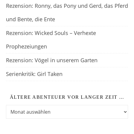
Rezension: Ronny, das Pony und Gerd, das Pferd
und Bente, die Ente
Rezension: Wicked Souls – Verhexte
Prophezeiungen
Rezension: Vögel in unserem Garten
Serienkritik: Girl Taken
ÄLTERE ABENTEUER VOR LANGER ZEIT …
Ältere Abenteuer vor langer Zeit …