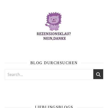
BLOG DURCHSUCHEN
LIEBLINGSBLOGS