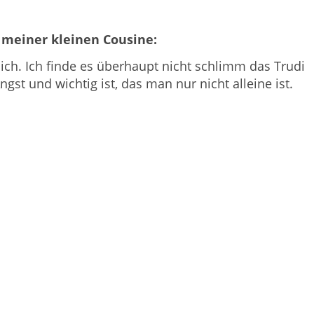
meiner kleinen Cousine:
lich. Ich finde es überhaupt nicht schlimm das Trudi
gst und wichtig ist, das man nur nicht alleine ist.