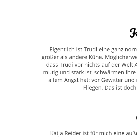
K
Eigentlich ist Trudi eine ganz norm
größer als andere Kühe. Möglicherwe
dass Trudi vor nichts auf der Welt
mutig und stark ist, schwärmen ihre
allem Angst hat: vor Gewitter und
Fliegen. Das ist doch
Katja Reider ist für mich eine au