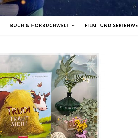
BUCH & HÖRBUCHWELT
FILM- UND SERIENWE