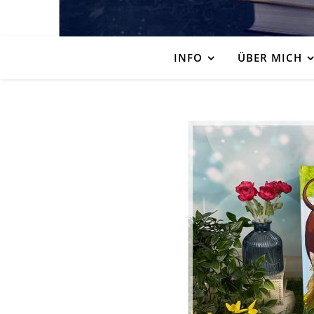
INFO
ÜBER MICH