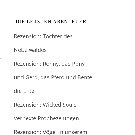
DIE LETZTEN ABENTEUER …
Rezension: Tochter des
Nebelwaldes
,
Rezension: Ronny, das Pony
r
und Gerd, das Pferd und Bente,
die Ente
Rezension: Wicked Souls –
Verhexte Prophezeiungen
Rezension: Vögel in unserem