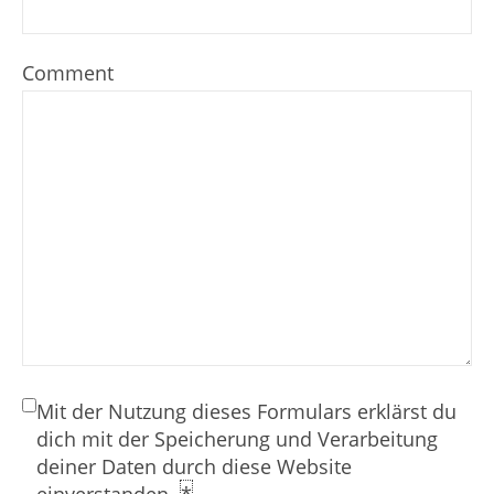
Comment
Mit der Nutzung dieses Formulars erklärst du
dich mit der Speicherung und Verarbeitung
deiner Daten durch diese Website
einverstanden.
*