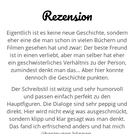
Rezension
Eigentlich ist es keine neue Geschichte, sondern
eher eine die man schon in vielen Büchern und
Filmen gesehen hat und zwar: Der beste Freund
ist in einen verliebt, aber man selber hat eher
ein geschwisterliches Verhältnis zu der Person,
zumindest denkt man das… Aber hier konnte
dennoch die Geschichte punkten.
Der Schreibstil ist witzig und sehr humorvoll
und passen einfach perfekt zu den
Hauptfiguren. Die Dialoge sind sehr peppig und
direkt. Hier wird nicht ewig was ausgeschmückt,
sondern klipp und klar gesagt was man denkt.
Das fand ich erfrischend anders und hat mich
überzeugen können.