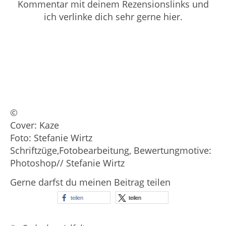
Kommentar mit deinem Rezensionslinks und
ich verlinke dich sehr gerne hier.
©
Cover: Kaze
Foto: Stefanie Wirtz
Schriftzüge,Fotobearbeitung, Bewertungmotive:
Photoshop// Stefanie Wirtz
Gerne darfst du meinen Beitrag teilen
teilen
teilen