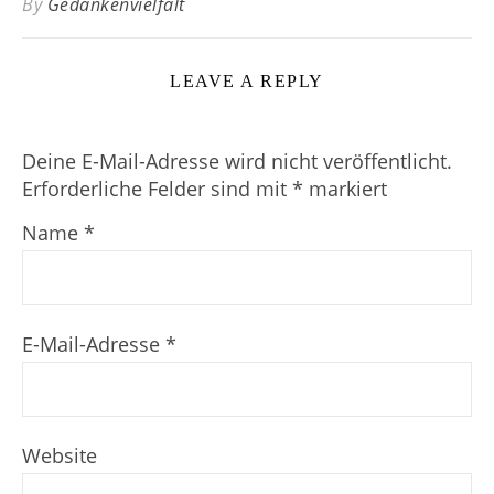
By
Gedankenvielfalt
LEAVE A REPLY
Deine E-Mail-Adresse wird nicht veröffentlicht.
Erforderliche Felder sind mit
*
markiert
Name
*
E-Mail-Adresse
*
Website