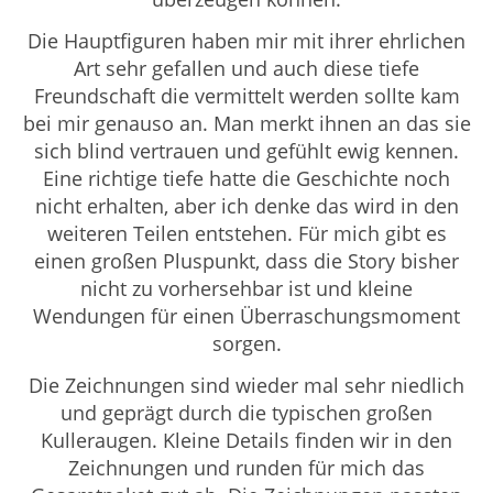
Die Hauptfiguren haben mir mit ihrer ehrlichen
Art sehr gefallen und auch diese tiefe
Freundschaft die vermittelt werden sollte kam
bei mir genauso an. Man merkt ihnen an das sie
sich blind vertrauen und gefühlt ewig kennen.
Eine richtige tiefe hatte die Geschichte noch
nicht erhalten, aber ich denke das wird in den
weiteren Teilen entstehen. Für mich gibt es
einen großen Pluspunkt, dass die Story bisher
nicht zu vorhersehbar ist und kleine
Wendungen für einen Überraschungsmoment
sorgen.
Die Zeichnungen sind wieder mal sehr niedlich
und geprägt durch die typischen großen
Kulleraugen. Kleine Details finden wir in den
Zeichnungen und runden für mich das