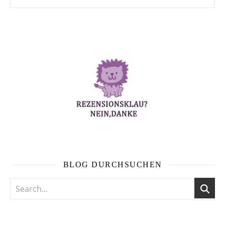
BLOG DURCHSUCHEN