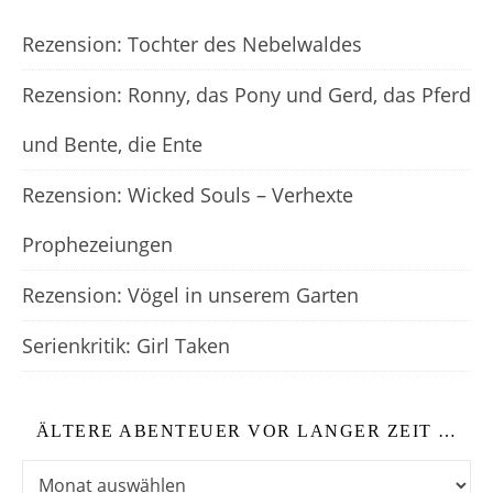
Rezension: Tochter des Nebelwaldes
Rezension: Ronny, das Pony und Gerd, das Pferd
und Bente, die Ente
Rezension: Wicked Souls – Verhexte
Prophezeiungen
Rezension: Vögel in unserem Garten
Serienkritik: Girl Taken
ÄLTERE ABENTEUER VOR LANGER ZEIT …
Ältere Abenteuer vor langer Zeit …