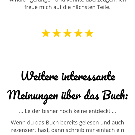
freue mich auf die nächsten Teile.
★★★★★
Weitere interessante
Meinungen über das Buch:
… Leider bisher noch keine entdeckt …
Wenn du das Buch bereits gelesen und auch
rezensiert hast, dann schreib mir einfach ein