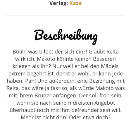
Verlag:
Kaze
Beschreibung
Boah, was bildet der sich ein?! Glaubt Reita
wirklich, Makoto könnte keinen Besseren
kriegen als ihn? Nur weil er bei den Mädels
extrem begehrt ist, denkt er wohl, er kann jede
haben. Pah! Und außerdem, eine Beziehung mit
Reita, das wäre ja fast so, als würde Makoto was
mit ihrem Bruder anfangen. Der soll froh sein,
wenn sie nach seinem dreisten Angebot
überhaupt noch mit ihm befreundet sein will.
Mehr ist nicht drin! Oder etwa doch?