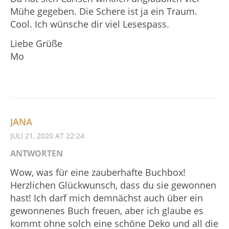
Mühe gegeben. Die Schere ist ja ein Traum.
Cool. Ich wünsche dir viel Lesespass.
Liebe Grüße
Mo
JANA
JULI 21, 2020 AT 22:24
ANTWORTEN
Wow, was für eine zauberhafte Buchbox!
Herzlichen Glückwunsch, dass du sie gewonnen
hast! Ich darf mich demnächst auch über ein
gewonnenes Buch freuen, aber ich glaube es
kommt ohne solch eine schöne Deko und all die