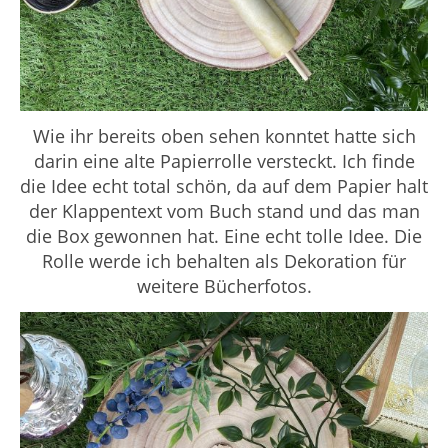
Wie ihr bereits oben sehen konntet hatte sich
darin eine alte Papierrolle versteckt. Ich finde
die Idee echt total schön, da auf dem Papier halt
der Klappentext vom Buch stand und das man
die Box gewonnen hat. Eine echt tolle Idee. Die
Rolle werde ich behalten als Dekoration für
weitere Bücherfotos.