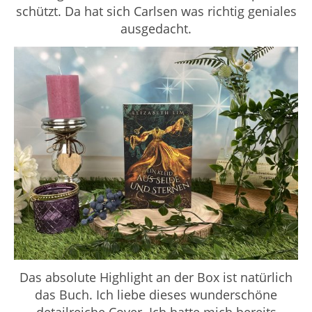
schützt. Da hat sich Carlsen was richtig geniales
ausgedacht.
Das absolute Highlight an der Box ist natürlich
das Buch. Ich liebe dieses wunderschöne