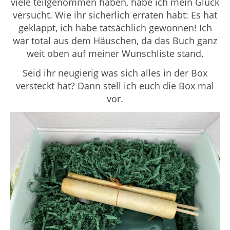
viele teilgenommen haben, habe ich mein Glück
versucht. Wie ihr sicherlich erraten habt: Es hat
geklappt, ich habe tatsächlich gewonnen! Ich
war total aus dem Häuschen, da das Buch ganz
weit oben auf meiner Wunschliste stand.
Seid ihr neugierig was sich alles in der Box
versteckt hat? Dann stell ich euch die Box mal
vor.