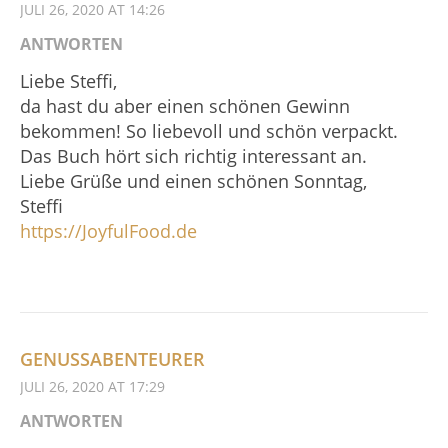
JULI 26, 2020 AT 14:26
ANTWORTEN
Liebe Steffi,
da hast du aber einen schönen Gewinn
bekommen! So liebevoll und schön verpackt.
Das Buch hört sich richtig interessant an.
Liebe Grüße und einen schönen Sonntag,
Steffi
https://JoyfulFood.de
GENUSSABENTEURER
JULI 26, 2020 AT 17:29
ANTWORTEN