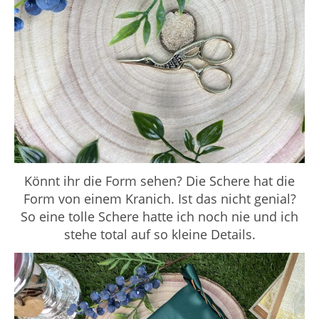
Könnt ihr die Form sehen? Die Schere hat die
Form von einem Kranich. Ist das nicht genial?
So eine tolle Schere hatte ich noch nie und ich
stehe total auf so kleine Details.