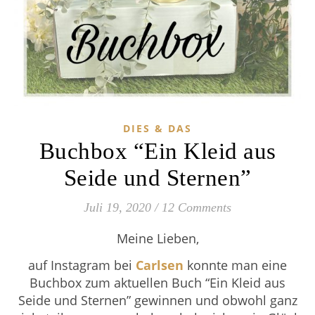
DIES & DAS
Buchbox “Ein Kleid aus
Seide und Sternen”
Juli 19, 2020
/
12 Comments
Meine Lieben,
auf Instagram bei
Carlsen
konnte man eine
Buchbox zum aktuellen Buch “Ein Kleid aus
Seide und Sternen” gewinnen und obwohl ganz