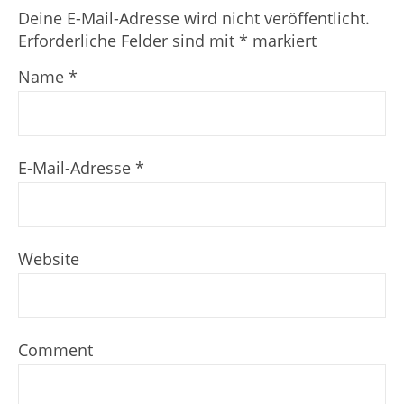
Deine E-Mail-Adresse wird nicht veröffentlicht.
Erforderliche Felder sind mit
*
markiert
Name
*
E-Mail-Adresse
*
Website
Comment