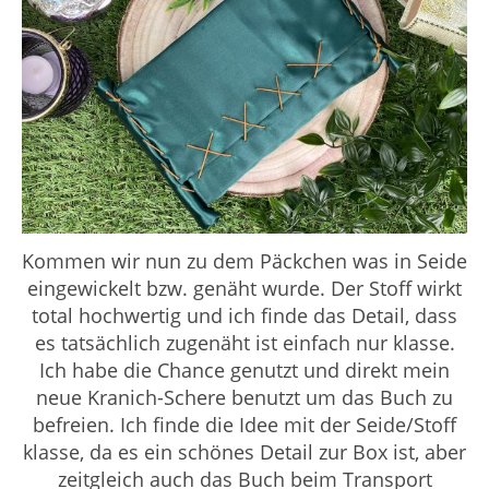
Kommen wir nun zu dem Päckchen was in Seide
eingewickelt bzw. genäht wurde. Der Stoff wirkt
total hochwertig und ich finde das Detail, dass
es tatsächlich zugenäht ist einfach nur klasse.
Ich habe die Chance genutzt und direkt mein
neue Kranich-Schere benutzt um das Buch zu
befreien. Ich finde die Idee mit der Seide/Stoff
klasse, da es ein schönes Detail zur Box ist, aber
zeitgleich auch das Buch beim Transport