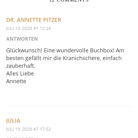
DR. ANNETTE PITZER
JULI 19, 2020 AT 12:24
ANTWORTEN
Glückwunsch! Eine wundervolle Buchbox! Am
besten gefällt mir die Kranichschere, einfach
zauberhaft.
Alles Liebe
Annette
JULIA
JULI 19, 2020 AT 17:52