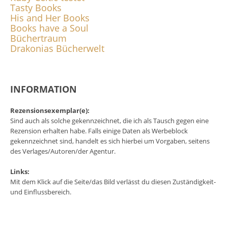
Tasty Books
His and Her Books
Books have a Soul
Büchertraum
Drakonias Bücherwelt
INFORMATION
Rezensionsexemplar(e):
Sind auch als solche gekennzeichnet, die ich als Tausch gegen eine
Rezension erhalten habe. Falls einige Daten als Werbeblock
gekennzeichnet sind, handelt es sich hierbei um Vorgaben, seitens
des Verlages/Autoren/der Agentur.
Links:
Mit dem Klick auf die Seite/das Bild verlässt du diesen Zuständigkeit-
und Einflussbereich.