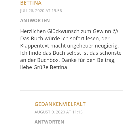
BETTINA
JULI 26, 2020 AT 19:56
ANTWORTEN
Herzlichen Glückwunsch zum Gewinn 🙂
Das Buch würde ich sofort lesen, der
Klappentext macht ungeheuer neugierig.
Ich finde das Buch selbst ist das schönste
an der Buchbox. Danke für den Beitrag,
liebe Grüße Bettina
GEDANKENVIELFALT
AUGUST 9, 2020 AT 11:15
ANTWORTEN