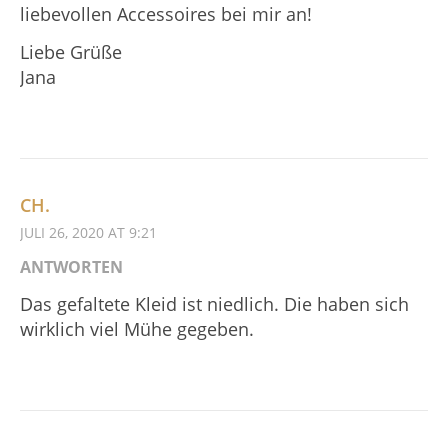
liebevollen Accessoires bei mir an!
Liebe Grüße
Jana
CH.
JULI 26, 2020 AT 9:21
ANTWORTEN
Das gefaltete Kleid ist niedlich. Die haben sich
wirklich viel Mühe gegeben.