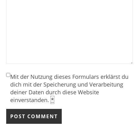
Mit der Nutzung dieses Formulars erklärst du
dich mit der Speicherung und Verarbeitung
deiner Daten durch diese Website
einverstanden.
*