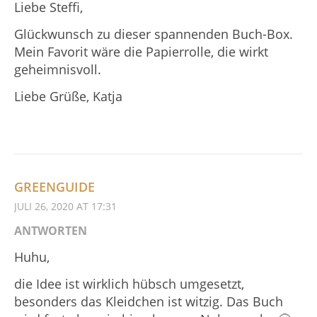
Liebe Steffi,
Glückwunsch zu dieser spannenden Buch-Box.
Mein Favorit wäre die Papierrolle, die wirkt
geheimnisvoll.
Liebe Grüße, Katja
GREENGUIDE
JULI 26, 2020 AT 17:31
ANTWORTEN
Huhu,
die Idee ist wirklich hübsch umgesetzt,
besonders das Kleidchen ist witzig. Das Buch