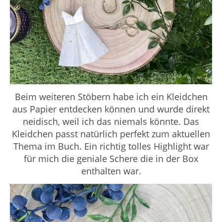
Beim weiteren Stöbern habe ich ein Kleidchen
aus Papier entdecken können und wurde direkt
neidisch, weil ich das niemals könnte. Das
Kleidchen passt natürlich perfekt zum aktuellen
Thema im Buch. Ein richtig tolles Highlight war
für mich die geniale Schere die in der Box
enthalten war.