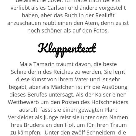
detailreiche Cover. Ich hatte mich bereits
verliebt als es Carlsen und andere vorgestellt
haben, aber das Buch in der Realität
anzuschauen raubt einen den Atem, denn es ist
noch schöner als auf den Fotos.
Klappentext
Maia Tamarin träumt davon, die beste
Schneiderin des Reiches zu werden. Sie lernt
diese Kunst von ihrem Vater und ist sehr
begabt, aber als Mädchen ist ihr die Ausübung
dieses Berufes untersagt. Als der Kaiser einen
Wettbewerb um den Posten des Hofschneiders
ausruft, fasst sie einen gewagten Plan:
Verkleidet als Junge reist sie unter dem Namen
ihres Bruders an den Hof, um für ihren Traum
zu kämpfen. Unter den zwölf Schneidern, die