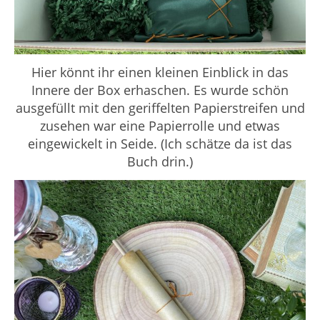
Hier könnt ihr einen kleinen Einblick in das
Innere der Box erhaschen. Es wurde schön
ausgefüllt mit den geriffelten Papierstreifen und
zusehen war eine Papierrolle und etwas
eingewickelt in Seide. (Ich schätze da ist das
Buch drin.)