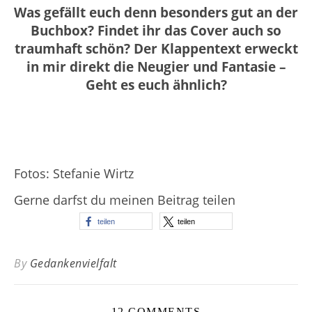
Was gefällt euch denn besonders gut an der
Buchbox? Findet ihr das Cover auch so
traumhaft schön? Der Klappentext erweckt
in mir direkt die Neugier und Fantasie –
Geht es euch ähnlich?
Fotos: Stefanie Wirtz
Gerne darfst du meinen Beitrag teilen
teilen
teilen
By
Gedankenvielfalt
12 COMMENTS