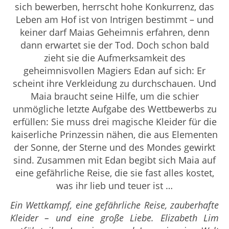
sich bewerben, herrscht hohe Konkurrenz, das
Leben am Hof ist von Intrigen bestimmt – und
keiner darf Maias Geheimnis erfahren, denn
dann erwartet sie der Tod. Doch schon bald
zieht sie die Aufmerksamkeit des
geheimnisvollen Magiers Edan auf sich: Er
scheint ihre Verkleidung zu durchschauen. Und
Maia braucht seine Hilfe, um die schier
unmögliche letzte Aufgabe des Wettbewerbs zu
erfüllen: Sie muss drei magische Kleider für die
kaiserliche Prinzessin nähen, die aus Elementen
der Sonne, der Sterne und des Mondes gewirkt
sind. Zusammen mit Edan begibt sich Maia auf
eine gefährliche Reise, die sie fast alles kostet,
was ihr lieb und teuer ist …
Ein Wettkampf, eine gefährliche Reise, zauberhafte
Kleider – und eine große Liebe. Elizabeth Lim