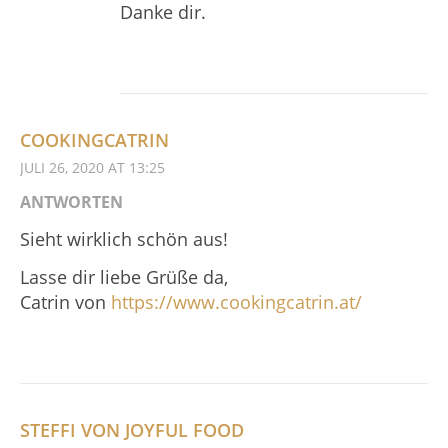
Danke dir.
COOKINGCATRIN
JULI 26, 2020 AT 13:25
ANTWORTEN
Sieht wirklich schön aus!
Lasse dir liebe Grüße da,
Catrin von
https://www.cookingcatrin.at/
STEFFI VON JOYFUL FOOD