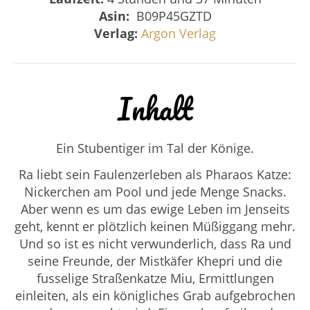
Asin:
‎
B09P45GZTD
Verlag:
Argon Verlag
Inhalt
Ein Stubentiger im Tal der Könige.
Ra liebt sein Faulenzerleben als Pharaos Katze:
Nickerchen am Pool und jede Menge Snacks.
Aber wenn es um das ewige Leben im Jenseits
geht, kennt er plötzlich keinen Müßiggang mehr.
Und so ist es nicht verwunderlich, dass Ra und
seine Freunde, der Mistkäfer Khepri und die
fusselige Straßenkatze Miu, Ermittlungen
einleiten, als ein königliches Grab aufgebrochen