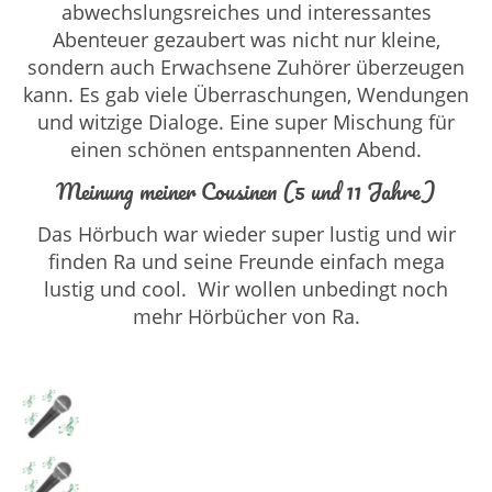
abwechslungsreiches und interessantes
Abenteuer gezaubert was nicht nur kleine,
sondern auch Erwachsene Zuhörer überzeugen
kann. Es gab viele Überraschungen, Wendungen
und witzige Dialoge. Eine super Mischung für
einen schönen entspannenten Abend.
Meinung meiner Cousinen (5 und 11 Jahre)
Das Hörbuch war wieder super lustig und wir
finden Ra und seine Freunde einfach mega
lustig und cool. Wir wollen unbedingt noch
mehr Hörbücher von Ra.