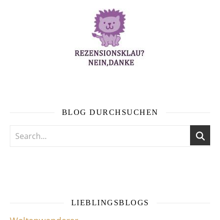
BLOG DURCHSUCHEN
LIEBLINGSBLOGS