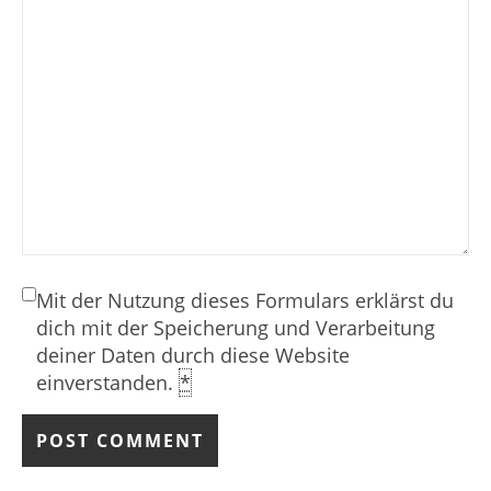
Mit der Nutzung dieses Formulars erklärst du
dich mit der Speicherung und Verarbeitung
deiner Daten durch diese Website
einverstanden.
*