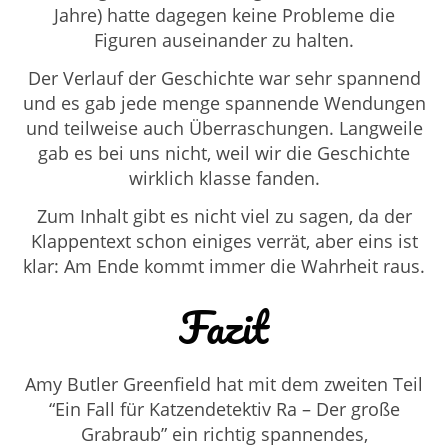
Jahre) hatte dagegen keine Probleme die
Figuren auseinander zu halten.
Der Verlauf der Geschichte war sehr spannend
und es gab jede menge spannende Wendungen
und teilweise auch Überraschungen. Langweile
gab es bei uns nicht, weil wir die Geschichte
wirklich klasse fanden.
Zum Inhalt gibt es nicht viel zu sagen, da der
Klappentext schon einiges verrät, aber eins ist
klar: Am Ende kommt immer die Wahrheit raus.
Fazit
Amy Butler Greenfield hat mit dem zweiten Teil
“Ein Fall für Katzendetektiv Ra – Der große
Grabraub” ein richtig spannendes,