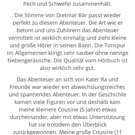
Pech und Schwefel zusammenhält.
Die Stimme von Dietmar Bär passt wieder
perfekt zu diesem Abenteuer. Die Art wie er
betont und uns Zuhörern das Abenteuer
vermittelt ist wirklich einmalig und zieht kleine
und große Hörer in seinen Bann. Die Tonspur
im Allgemeinen klingt sehr sauber ohne nervige
Nebengeräusche. Die Qualität vom Hörbuch ist
also wirklich sehr gut.
Das Abenteuer an sich von Kater Ra und
Freunde war wieder ein abwechslungsreiches
und spannendes Abenteuer. In der Geschichte
kamen viele Figuren vor und deshalb kam
meine kleinere Cousine (5 Jahre) etwas
durcheinander, aber mit etwas Unterstützung
hat sie trotzdem den Überblick
zurückgewonnen. Meine große Cousine (11