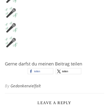
Gerne darfst du meinen Beitrag teilen
teilen
teilen
By
Gedankenvielfalt
LEAVE A REPLY