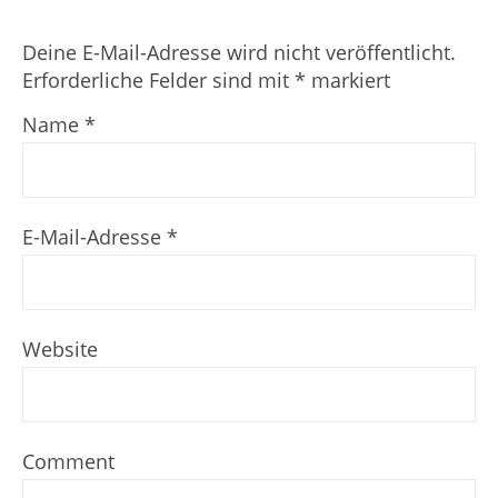
Deine E-Mail-Adresse wird nicht veröffentlicht.
Erforderliche Felder sind mit
*
markiert
Name
*
E-Mail-Adresse
*
Website
Comment