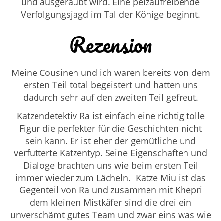
und ausgeraubt wird. Eine pelzaufreibende
Verfolgungsjagd im Tal der Könige beginnt.
Rezension
Meine Cousinen und ich waren bereits von dem
ersten Teil total begeistert und hatten uns
dadurch sehr auf den zweiten Teil gefreut.
Katzendetektiv Ra ist einfach eine richtig tolle
Figur die perfekter für die Geschichten nicht
sein kann. Er ist eher der gemütliche und
verfutterte Katzentyp. Seine Eigenschaften und
Dialoge brachten uns wie beim ersten Teil
immer wieder zum Lächeln. Katze Miu ist das
Gegenteil von Ra und zusammen mit
Khepri
dem kleinen Mistkäfer sind die drei ein
unverschämt gutes Team und zwar eins was wie