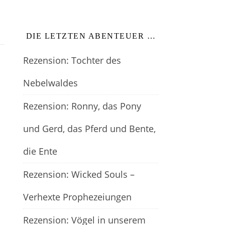
DIE LETZTEN ABENTEUER …
Rezension: Tochter des
Nebelwaldes
Rezension: Ronny, das Pony
m
und Gerd, das Pferd und Bente,
die Ente
Rezension: Wicked Souls –
Verhexte Prophezeiungen
Rezension: Vögel in unserem