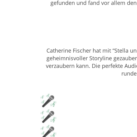
gefunden und fand vor allem den 
Catherine Fischer hat mit “Stella
geheimnisvoller Storyline gezauber
verzaubern kann. Die perfekte Au
runde