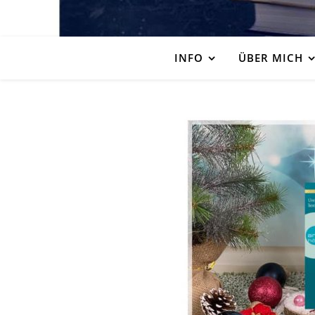
INFO
ÜBER MICH