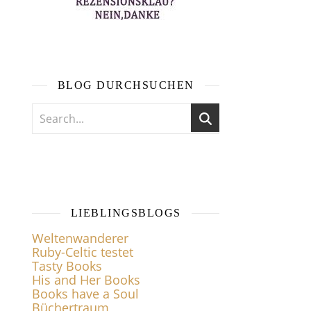
BLOG DURCHSUCHEN
LIEBLINGSBLOGS
Weltenwanderer
Ruby-Celtic testet
Tasty Books
His and Her Books
Books have a Soul
Büchertraum