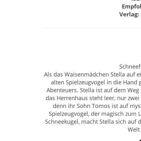
Empfoh
Verlag:
Schneef
Als das Waisenmädchen Stella auf e
alten Spielzeugvogel in die Hand
Abenteuers. Stella ist auf dem Weg
das Herrenhaus steht leer, nur zwei 
denn ihr Sohn Tomos ist auf m
Spielzeugvogel, der magisch zum L
Schneekugel, macht Stella sich auf 
Welt