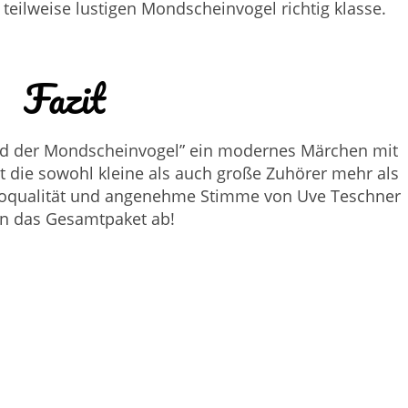
teilweise lustigen Mondscheinvogel richtig klasse.
Fazit
 und der Mondscheinvogel” ein modernes Märchen mit
t die sowohl kleine als auch große Zuhörer mehr als
dioqualität und angenehme Stimme von Uve Teschner
n das Gesamtpaket ab!