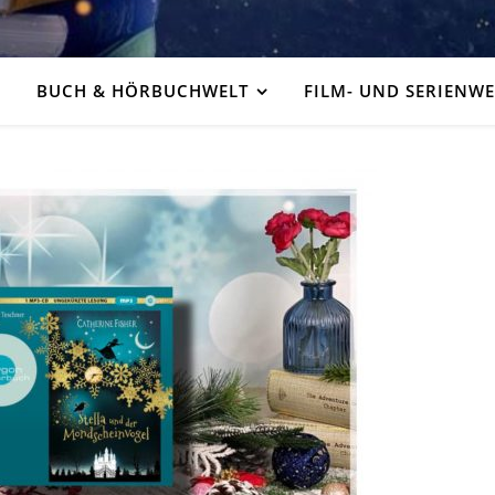
BUCH & HÖRBUCHWELT
FILM- UND SERIENWE