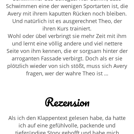
Schwimmen eine der wenigen Sportarten ist, die
Avery mit ihrem kaputten Rücken noch bleiben.
Und natürlich ist es ausgerechnet Theo, der
ihren Kurs trainiert.
Wohl oder übel verbringt sie mehr Zeit mit ihm
und lernt eine völlig andere und viel nettere
Seite von ihm kennen, die er sorgsam hinter der
arroganten Fassade verbirgt. Doch als er sie
plötzlich wieder von sich stößt, muss sich Avery
fragen, wer der wahre Theo ist …
Rezension
Als ich den Klappentext gelesen habe, da hatte
ich auf eine gefühlvolle, packende und
tiefgründige Story gehofft und habe mich