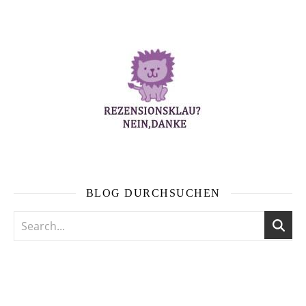
BLOG DURCHSUCHEN