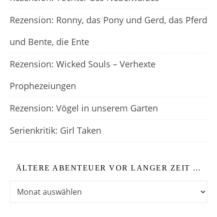
Rezension: Ronny, das Pony und Gerd, das Pferd
und Bente, die Ente
Rezension: Wicked Souls – Verhexte
Prophezeiungen
Rezension: Vögel in unserem Garten
Serienkritik: Girl Taken
ÄLTERE ABENTEUER VOR LANGER ZEIT …
Ältere Abenteuer vor langer Zeit …