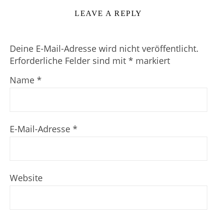
LEAVE A REPLY
Deine E-Mail-Adresse wird nicht veröffentlicht.
Erforderliche Felder sind mit
*
markiert
Name
*
E-Mail-Adresse
*
Website