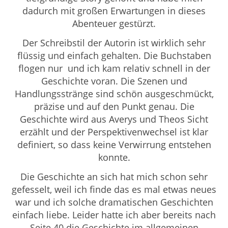
dadurch mit großen Erwartungen in dieses
Abenteuer gestürzt.
Der Schreibstil der Autorin ist wirklich sehr
flüssig und einfach gehalten. Die Buchstaben
flogen nur und ich kam relativ schnell in der
Geschichte voran. Die Szenen und
Handlungsstränge sind schön ausgeschmückt,
präzise und auf den Punkt genau. Die
Geschichte wird aus Averys und Theos Sicht
erzählt und der Perspektivenwechsel ist klar
definiert, so dass keine Verwirrung entstehen
konnte.
Die Geschichte an sich hat mich schon sehr
gefesselt, weil ich finde das es mal etwas neues
war und ich solche dramatischen Geschichten
einfach liebe. Leider hatte ich aber bereits nach
Seite 40 die Geschichte im allgemeinen