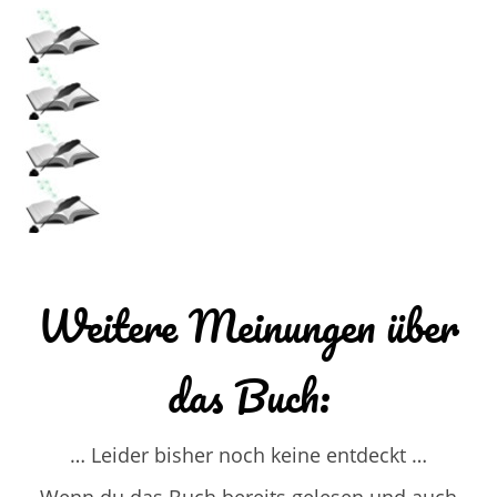
Weitere Meinungen über
das Buch:
… Leider bisher noch keine entdeckt …