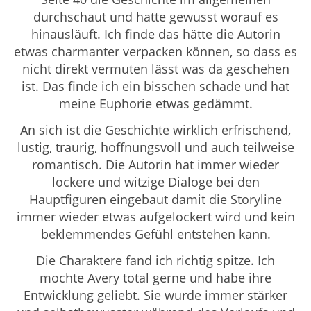
durchschaut und hatte gewusst worauf es
hinausläuft. Ich finde das hätte die Autorin
etwas charmanter verpacken können, so dass es
nicht direkt vermuten lässt was da geschehen
ist. Das finde ich ein bisschen schade und hat
meine Euphorie etwas gedämmt.
An sich ist die Geschichte wirklich erfrischend,
lustig, traurig, hoffnungsvoll und auch teilweise
romantisch. Die Autorin hat immer wieder
lockere und witzige Dialoge bei den
Hauptfiguren eingebaut damit die Storyline
immer wieder etwas aufgelockert wird und kein
beklemmendes Gefühl entstehen kann.
Die Charaktere fand ich richtig spitze. Ich
mochte Avery total gerne und habe ihre
Entwicklung geliebt. Sie wurde immer stärker