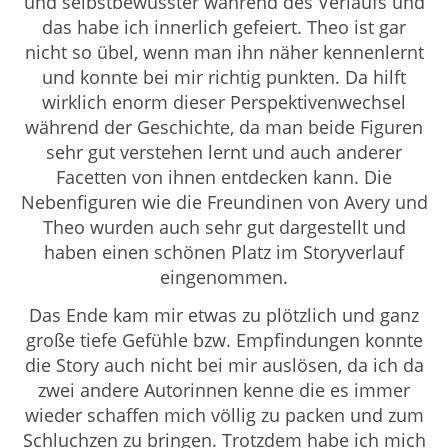
und selbstbewusster während des Verlaufs und
das habe ich innerlich gefeiert. Theo ist gar
nicht so übel, wenn man ihn näher kennenlernt
und konnte bei mir richtig punkten. Da hilft
wirklich enorm dieser Perspektivenwechsel
während der Geschichte, da man beide Figuren
sehr gut verstehen lernt und auch anderer
Facetten von ihnen entdecken kann. Die
Nebenfiguren wie die Freundinen von Avery und
Theo wurden auch sehr gut dargestellt und
haben einen schönen Platz im Storyverlauf
eingenommen.
Das Ende kam mir etwas zu plötzlich und ganz
große tiefe Gefühle bzw. Empfindungen konnte
die Story auch nicht bei mir auslösen, da ich da
zwei andere Autorinnen kenne die es immer
wieder schaffen mich völlig zu packen und zum
Schluchzen zu bringen. Trotzdem habe ich mich