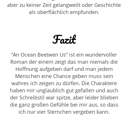
aber zu keiner Zeit gelangweilt oder Geschichte
als oberflächlich empfunden.
Fazit
“An Ocean Beetwen Us” ist ein wundervoller
Roman der einem zeigt das man niemals die
Hoffnung aufgeben darf und man jedem
Menschen eine Chance geben muss sein
wahres ich zeigen zu dürfen. Die Charaktere
haben mir unglaublich gut gefallen und auch
der Schreibstil war spitze, aber leider blieben
die ganz großen Gefühle bei mir aus, so dass
ich nur vier Sternchen vergeben kann.