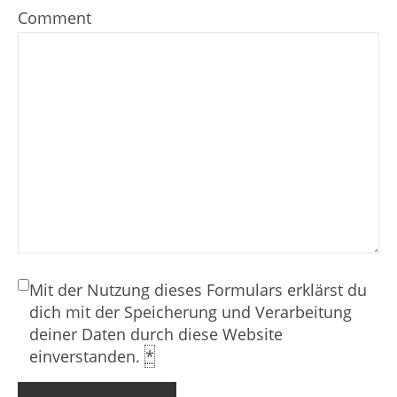
Comment
Mit der Nutzung dieses Formulars erklärst du
dich mit der Speicherung und Verarbeitung
deiner Daten durch diese Website
einverstanden.
*