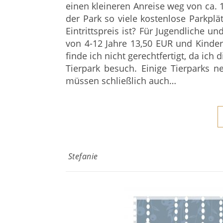
einen kleineren Anreise weg von ca. 
der Park so viele kostenlose Parkplät
Eintrittspreis ist? Für Jugendliche 
von 4-12 Jahre 13,50 EUR und Kinder v
finde ich nicht gerechtfertigt, da ich
Tierpark besuch. Einige Tierparks 
müssen schließlich auch…
Stefanie