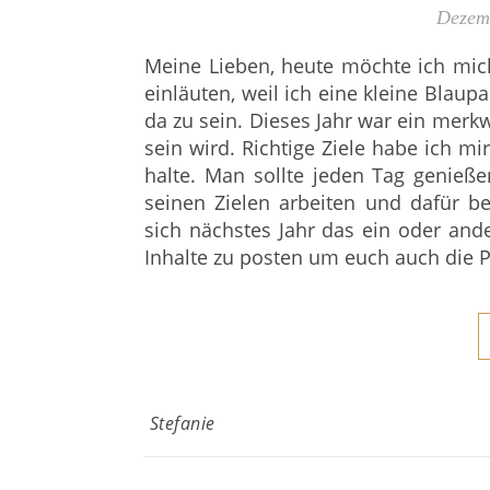
Dezem
Meine Lieben, heute möchte ich mic
einläuten, weil ich eine kleine Blau
da zu sein. Dieses Jahr war ein merkw
sein wird. Richtige Ziele habe ich mir
halte. Man sollte jeden Tag genieß
seinen Zielen arbeiten und dafür be
sich nächstes Jahr das ein oder and
Inhalte zu posten um euch auch die 
Stefanie