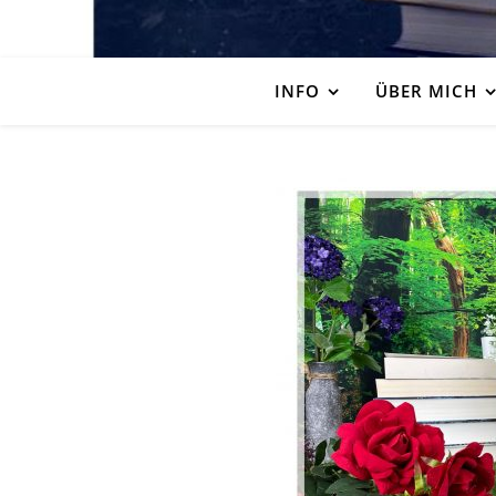
INFO
ÜBER MICH