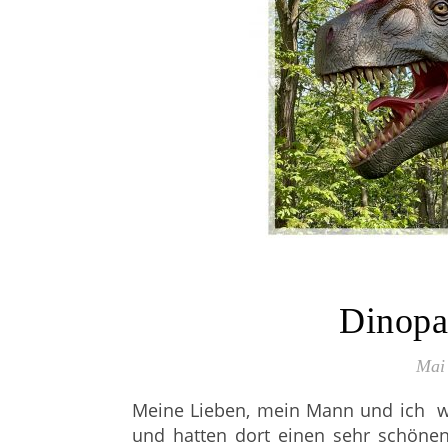
Dinopa
Mai 
Meine Lieben, mein Mann und ich 
und hatten dort einen sehr schönen