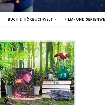
BUCH & HÖRBUCHWELT
FILM- UND SERIENWE