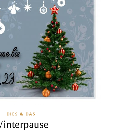
DIES & DAS
interpause