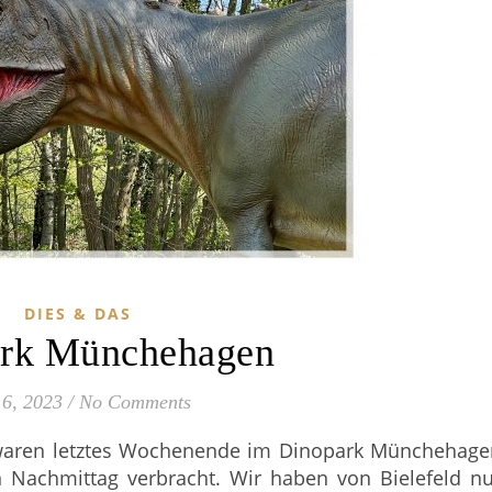
DIES & DAS
rk Münchehagen
6, 2023
/
No Comments
waren letztes Wochenende im Dinopark Münchehage
 Nachmittag verbracht. Wir haben von Bielefeld nu