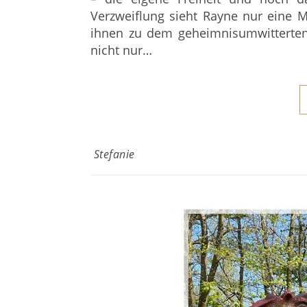
Verzweiflung sieht Rayne nur eine M
ihnen zu dem geheimnisumwitterten 
nicht nur…
Stefanie