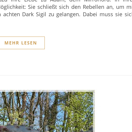
öglichkeit: Sie schließt sich den Rebellen an, um m
achten Dark Sigil zu gelangen. Dabei muss sie sic
MEHR LESEN