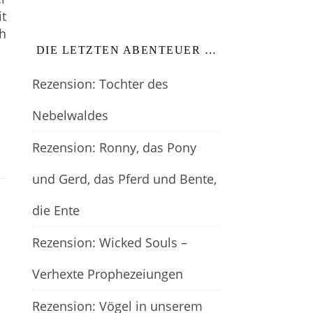
it
h
DIE LETZTEN ABENTEUER …
Rezension: Tochter des
Nebelwaldes
Rezension: Ronny, das Pony
und Gerd, das Pferd und Bente,
die Ente
Rezension: Wicked Souls –
Verhexte Prophezeiungen
Rezension: Vögel in unserem